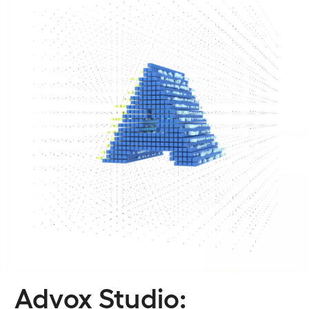
Advox Studio: