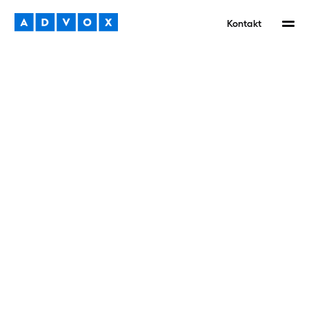
Kontakt