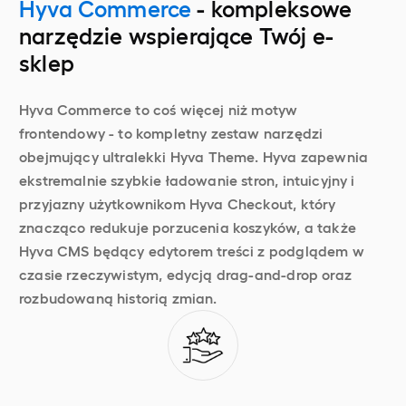
Hyva Commerce
- kompleksowe
narzędzie wspierające Twój e-
sklep
Hyva Commerce to coś więcej niż motyw
frontendowy - to kompletny zestaw narzędzi
obejmujący ultralekki Hyva Theme. Hyva zapewnia
ekstremalnie szybkie ładowanie stron, intuicyjny i
przyjazny użytkownikom Hyva Checkout, który
znacząco redukuje porzucenia koszyków, a także
Hyva CMS będący edytorem treści z podglądem w
czasie rzeczywistym, edycją drag-and-drop oraz
rozbudowaną historią zmian.