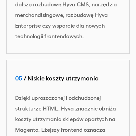
dalszą rozbudowę Hyva CMS, narzędzia
merchandisingowe, rozbudowę Hyva
Enterprise czy wsparcie dla nowych
technologii frontendowych.
05
/ Niskie koszty utrzymania
Dzięki uproszczonej i odchudzonej
strukturze HTML, Hyva znacznie obniża
koszty utrzymania sklepów opartych na
Magento. Lżejszy frontend oznacza