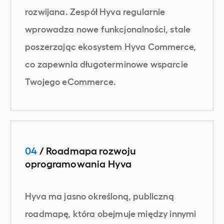
rozwijana. Zespół Hyva regularnie
wprowadza nowe funkcjonalności, stale
poszerzając ekosystem Hyva Commerce,
co zapewnia długoterminowe wsparcie
Twojego eCommerce.
04
/ Roadmapa rozwoju
oprogramowania Hyva
Hyva ma jasno określoną, publiczną
roadmapę, która obejmuje między innymi