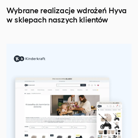
Wybrane realizacje wdrożeń Hyva
w sklepach naszych klientów