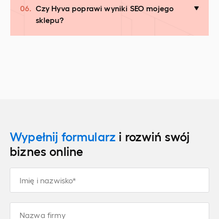
06.
Czy Hyva poprawi wyniki SEO mojego
sklepu?
Wypełnij formularz
i rozwiń swój
biznes online
Imię i nazwisko*
Nazwa firmy