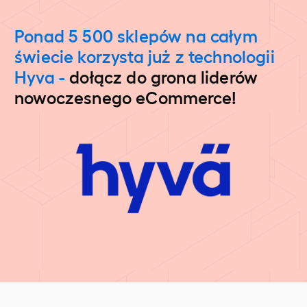
Ponad 5 500 sklepów na całym
świecie korzysta już z technologii
Hyva -
dołącz do grona liderów
nowoczesnego eCommerce!