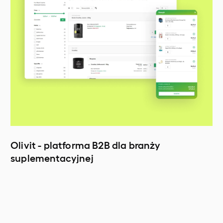
Olivit - platforma B2B dla branży
suplementacyjnej