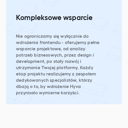
Kompleksowe wsparcie
Nie ograniczamy się wyłącznie do
wdrożenia frontendu - oferujemy pełne
wsparcie projektowe, od analizy
potrzeb biznesowych, przez design i
development, po stały rozwój i
utrzymanie Twojej platformy. Każdy
etap projektu realizujemy z zespołem
dedykowanych specjalistów, którzy
dbają o to, by wdrożenie Hyva
przyniosło wymierne korzyści.