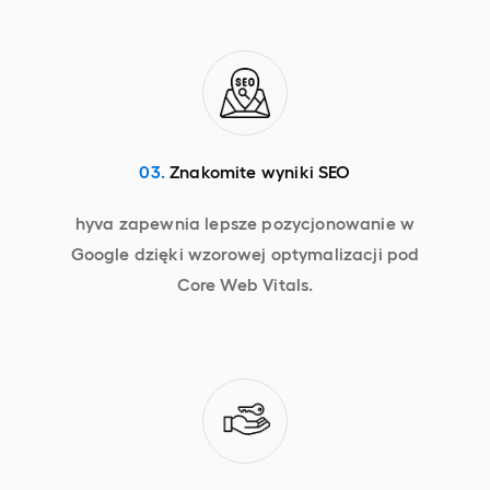
03.
Znakomite wyniki SEO
hyva zapewnia lepsze pozycjonowanie w
Google dzięki wzorowej optymalizacji pod
Core Web Vitals.