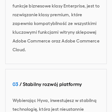
funkcje biznesowe klasy Enterprise, jest to
rozwiązanie klasy premium, które
zapewnia kompatybilność ze wszystkimi
kluczowymi funkcjami witryny sklepowej
Adobe Commerce oraz Adobe Commerce
Cloud.
03
/ Stabilny rozwój platformy
Wybierając Hyva, inwestujesz w stabilną
technologię, która jest nieustannie