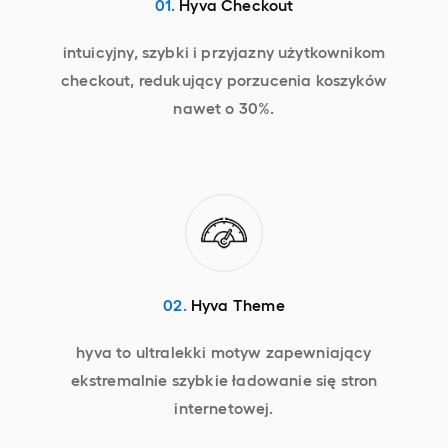
01.
Hyva Checkout
intuicyjny, szybki i przyjazny użytkownikom
checkout, redukujący porzucenia koszyków
nawet o 30%.
02.
Hyva Theme
hyva to ultralekki motyw zapewniający
ekstremalnie szybkie ładowanie się stron
internetowej.