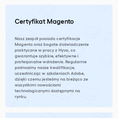
Certyfikat Magento
Nasz zespół posiada certyfikacje
Magento oraz bogate doświadczenie
praktyczne w pracy z Hyva, co
gwarantuje szybkie, efektywne i
profesjonalne wdrożenie. Regularnie
podnosimy nasze kwalifikacje,
uczestnicząc w szkoleniach Adobe,
dzięki czemu jesteśmy na bieżąco ze
wszystkimi nowościami
technologicznymi dostępnymi na
rynku.