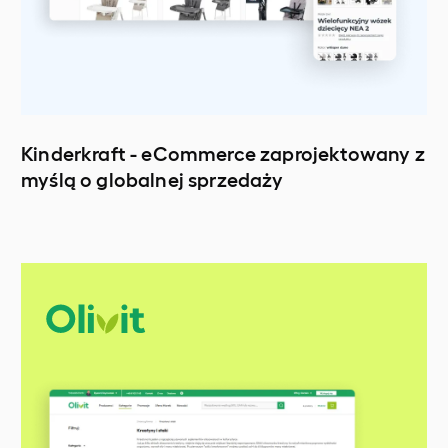
Kinderkraft - eCommerce zaprojektowany z
myślą o globalnej sprzedaży