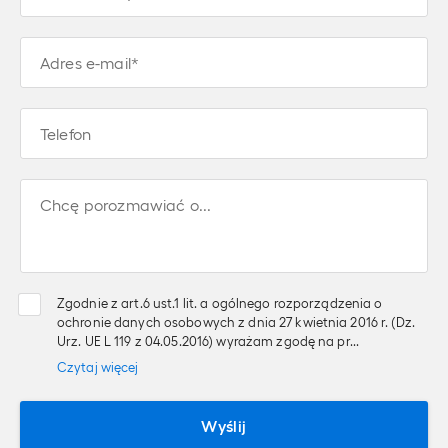
Adres e-mail*
Telefon
Chcę porozmawiać o...
Zgodnie z art.6 ust.1 lit. a ogólnego rozporządzenia o
ochronie danych osobowych z dnia 27 kwietnia 2016 r. (Dz.
Urz. UE L 119 z 04.05.2016) wyrażam zgodę na pr...
Czytaj
więcej
Wyślij