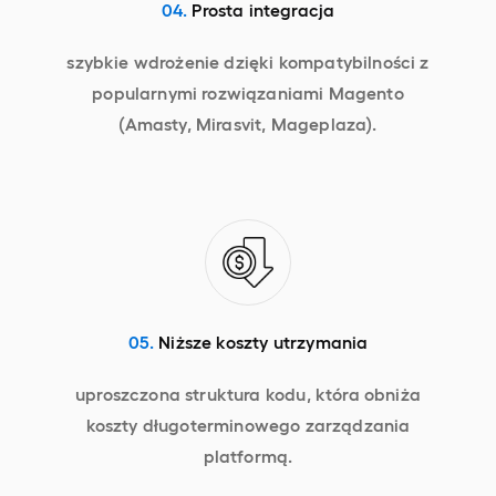
04.
Prosta integracja
szybkie wdrożenie dzięki kompatybilności z
popularnymi rozwiązaniami Magento
(Amasty, Mirasvit, Mageplaza).
05.
Niższe koszty utrzymania
uproszczona struktura kodu, która obniża
koszty długoterminowego zarządzania
platformą.