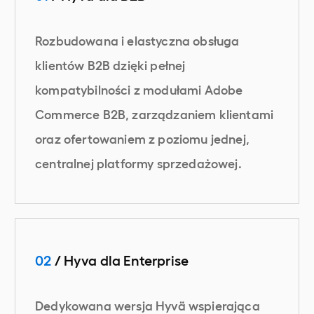
Rozbudowana i elastyczna obsługa
klientów B2B dzięki pełnej
kompatybilności z modułami Adobe
Commerce B2B, zarządzaniem klientami
oraz ofertowaniem z poziomu jednej,
centralnej platformy sprzedażowej.
02
/ Hyva dla Enterprise
Dedykowana wersja Hyvä wspierająca