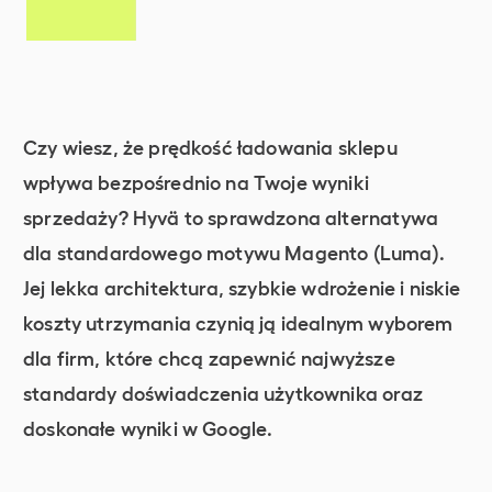
Czy wiesz, że prędkość ładowania sklepu
wpływa bezpośrednio na Twoje wyniki
sprzedaży? Hyvä to sprawdzona alternatywa
dla standardowego motywu Magento (Luma).
Jej lekka architektura, szybkie wdrożenie i niskie
koszty utrzymania czynią ją idealnym wyborem
dla firm, które chcą zapewnić najwyższe
standardy doświadczenia użytkownika oraz
doskonałe wyniki w Google.