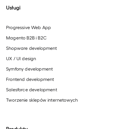
Usługi
Progressive Web App
Magento B2B i B2C
Shopware development
UX / UI design
Symfony development
Frontend development
Salesforce development
Tworzenie sklepów internetowych
Produkty