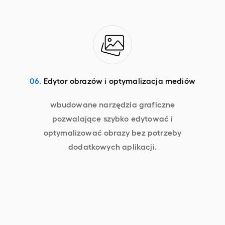
06.
Edytor obrazów i optymalizacja mediów
wbudowane narzędzia graficzne
pozwalające szybko edytować i
optymalizować obrazy bez potrzeby
dodatkowych aplikacji.