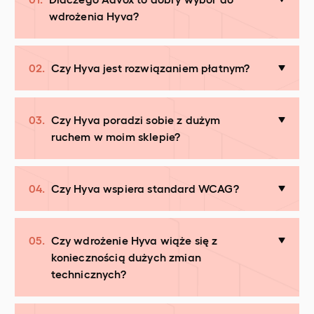
wdrożenia Hyva?
02.
Czy Hyva jest rozwiązaniem płatnym?
03.
Czy Hyva poradzi sobie z dużym
ruchem w moim sklepie?
04.
Czy Hyva wspiera standard WCAG?
05.
Czy wdrożenie Hyva wiąże się z
koniecznością dużych zmian
technicznych?