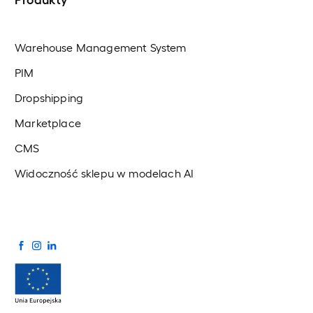
Warehouse Management System
PIM
Dropshipping
Marketplace
CMS
Widoczność sklepu w modelach AI