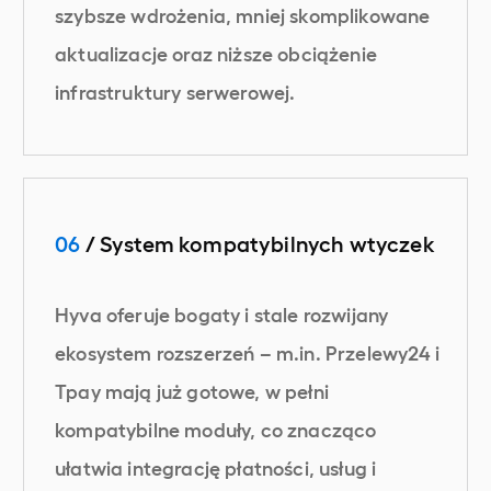
szybsze wdrożenia, mniej skomplikowane
aktualizacje oraz niższe obciążenie
infrastruktury serwerowej.
06
/ System kompatybilnych wtyczek
Hyva oferuje bogaty i stale rozwijany
ekosystem rozszerzeń – m.in. Przelewy24 i
Tpay mają już gotowe, w pełni
kompatybilne moduły, co znacząco
ułatwia integrację płatności, usług i