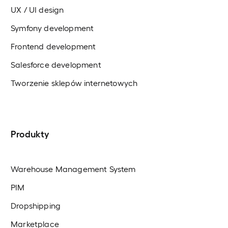
UX / UI design
Symfony development
Frontend development
Salesforce development
Tworzenie sklepów internetowych
Produkty
Warehouse Management System
PIM
Dropshipping
Marketplace