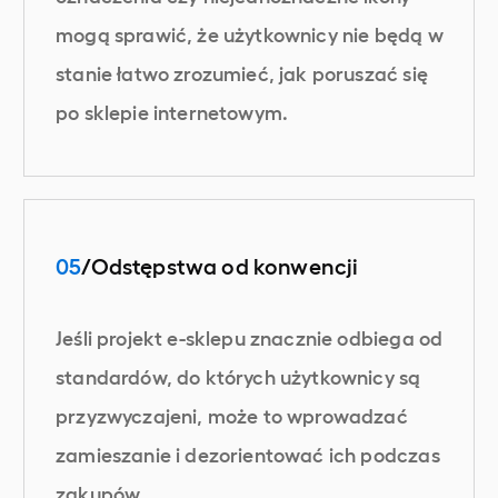
mogą sprawić, że użytkownicy nie będą w
stanie łatwo zrozumieć, jak poruszać się
po sklepie internetowym.
05
/Odstępstwa od konwencji
Jeśli projekt e-sklepu znacznie odbiega od
standardów, do których użytkownicy są
przyzwyczajeni, może to wprowadzać
zamieszanie i dezorientować ich podczas
zakupów.