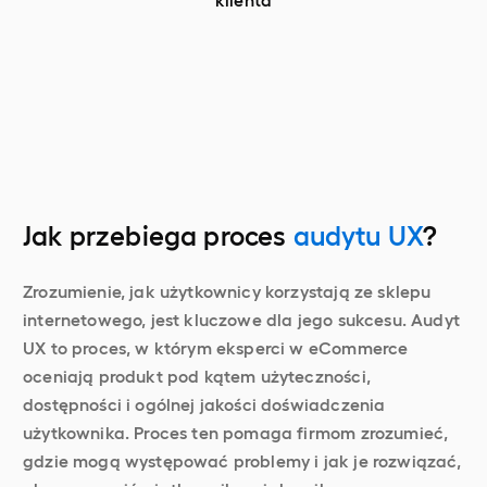
Jak przebiega proces
audytu UX
?
Zrozumienie, jak użytkownicy korzystają ze sklepu
internetowego, jest kluczowe dla jego sukcesu. Audyt
UX to proces, w którym eksperci w eCommerce
oceniają produkt pod kątem użyteczności,
dostępności i ogólnej jakości doświadczenia
użytkownika. Proces ten pomaga firmom zrozumieć,
gdzie mogą występować problemy i jak je rozwiązać,