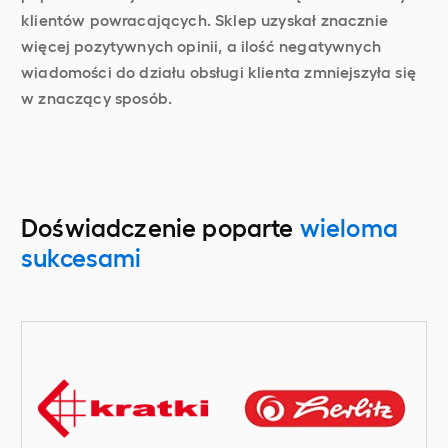
klientów powracających. Sklep uzyskał znacznie
więcej pozytywnych opinii, a ilość negatywnych
wiadomości do działu obsługi klienta zmniejszyła się
w znaczący sposób.
Doświadczenie poparte
wieloma
sukcesami