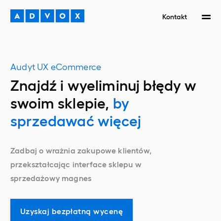
Kontakt
Audyt UX eCommerce
Znajdź i wyeliminuj
błędy w
swoim sklepie,
by
sprzedawać więcej
Zadbaj o wrażnia zakupowe klientów,
przekształcając interface sklepu w
sprzedażowy magnes
Uzyskaj bezpłatną wycenę