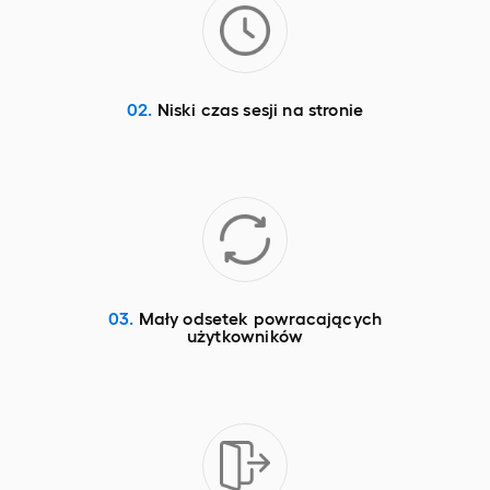
02.
Niski czas sesji na stronie
03.
Mały odsetek powracających
użytkowników