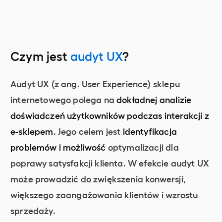
Czym jest
audyt UX
?
Audyt UX (z ang. User Experience) sklepu
internetowego polega na
dokładnej analizie
doświadczeń użytkowników podczas interakcji z
e-sklepem
. Jego celem jest
identyfikacja
problemów i możliwość
optymalizacji dla
poprawy satysfakcji klienta. W efekcie audyt UX
może prowadzić do zwiększenia konwersji,
większego zaangażowania klientów i wzrostu
sprzedaży.