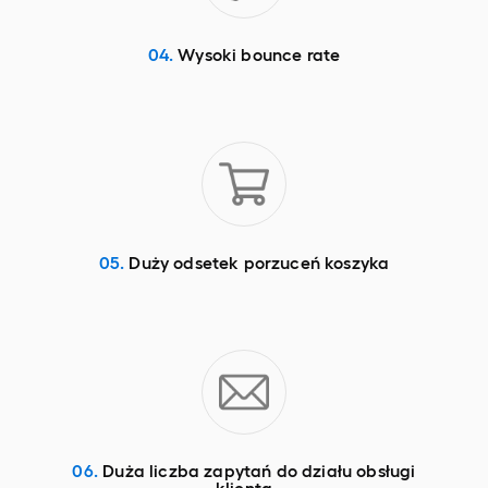
04.
Wysoki bounce rate
05.
Duży odsetek porzuceń koszyka
06.
Duża liczba zapytań do działu obsługi
klienta