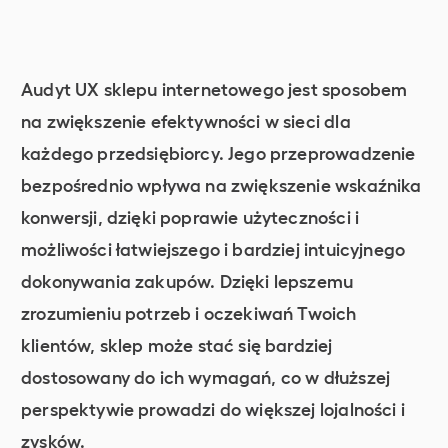
Audyt UX sklepu internetowego jest sposobem
na zwiększenie efektywności w sieci dla
każdego przedsiębiorcy. Jego przeprowadzenie
bezpośrednio wpływa na zwiększenie wskaźnika
konwersji, dzięki poprawie użyteczności i
możliwości łatwiejszego i bardziej intuicyjnego
dokonywania zakupów. Dzięki lepszemu
zrozumieniu potrzeb i oczekiwań Twoich
klientów, sklep może stać się bardziej
dostosowany do ich wymagań, co w dłuższej
perspektywie prowadzi do większej lojalności i
zysków.