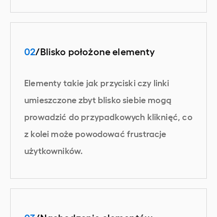
02
/Blisko położone elementy
Elementy takie jak przyciski czy linki
umieszczone zbyt blisko siebie mogą
prowadzić do przypadkowych kliknięć, co
z kolei może powodować frustracje
użytkowników.