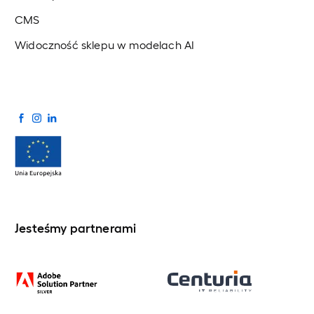
CMS
Widoczność sklepu w modelach AI
Jesteśmy partnerami