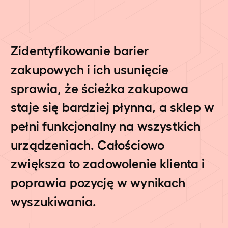
Zidentyfikowanie barier
zakupowych i ich usunięcie
sprawia, że ścieżka zakupowa
staje się bardziej płynna, a sklep w
pełni funkcjonalny na wszystkich
urządzeniach. Całościowo
zwiększa to zadowolenie klienta i
poprawia pozycję w wynikach
wyszukiwania.