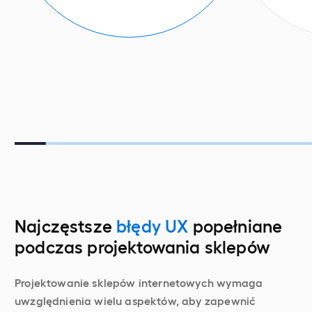
Najczęstsze
błędy UX
popełniane
podczas projektowania sklepów
Projektowanie sklepów internetowych wymaga
uwzględnienia wielu aspektów, aby zapewnić