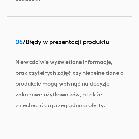
06
/Błędy w prezentacji produktu
Niewłaściwie wyświetlane informacje,
brak czytelnych zdjęć czy niepełne dane o
produkcie mogą wpłynąć na decyzje
zakupowe użytkowników, a także
zniechęcić do przeglądania oferty.