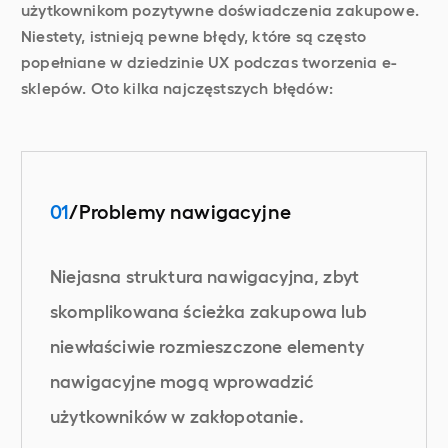
użytkownikom pozytywne doświadczenia zakupowe.
Niestety, istnieją pewne błędy, które są często
popełniane w dziedzinie UX podczas tworzenia e-
sklepów. Oto kilka najczęstszych błędów:
01
/Problemy nawigacyjne
Niejasna struktura nawigacyjna, zbyt
skomplikowana ścieżka zakupowa lub
niewłaściwie rozmieszczone elementy
nawigacyjne mogą wprowadzić
użytkowników w zakłopotanie.