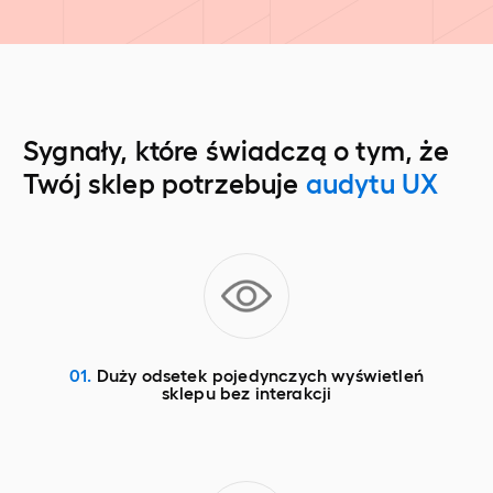
Sygnały, które świadczą o tym, że
Twój sklep potrzebuje
audytu UX
01.
Duży odsetek pojedynczych wyświetleń
sklepu bez interakcji