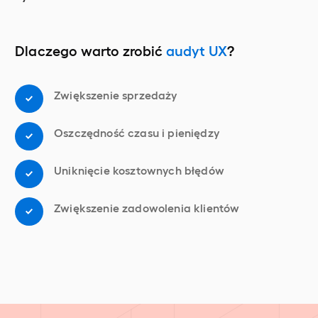
Dlaczego warto zrobić
audyt UX
?
Zwiększenie sprzedaży
Oszczędność czasu i pieniędzy
Uniknięcie kosztownych błędów
Zwiększenie zadowolenia klientów