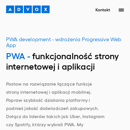
Kontakt
PWA development - wdrożenia Progressive Web
App
PWA -
funkcjonalność
strony
internetowej i aplikacji
Postaw na rozwiązanie łączące funkcje
strony internetowej i aplikacji mobilnej.
Popraw szybkość działania platformy i
podnieś jakość doświadczeń zakupowych.
Dołącz do liderów takich jak Uber, Instagram
czy Spotify, którzy wybrali PWA. My