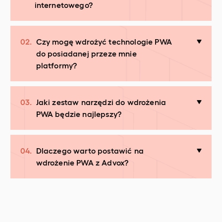
internetowego?
02.
Czy mogę wdrożyć technologie PWA
do posiadanej przeze mnie
platformy?
03.
Jaki zestaw narzędzi do wdrożenia
PWA będzie najlepszy?
04.
Dlaczego warto postawić na
wdrożenie PWA z Advox?