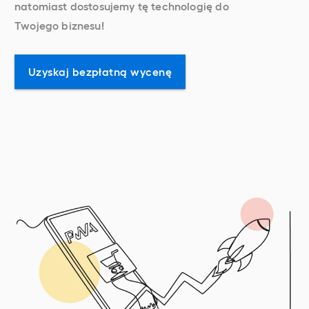
natomiast dostosujemy tę technologię do
Twojego biznesu!
Uzyskaj bezpłatną wycenę