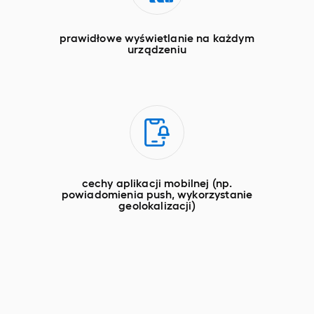
prawidłowe wyświetlanie na każdym
urządzeniu
cechy aplikacji mobilnej (np.
powiadomienia push, wykorzystanie
geolokalizacji)