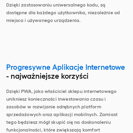
Dzięki zastosowaniu uniwersalnego kodu, są
dostępne dla każdego użytkownika, niezależnie od
miejsca i używanego urządzenia.
Progresywne Aplikacje Internetowe
- najważniejsze korzyści
Dzięki PWA, jako właściciel sklepu internetowego
unikniesz konieczności inwestowania czasu i
zasobów w rozwijanie odrębnych platform
sprzedażowych oraz aplikacji mobilnych. Zamiast
tego będziesz mógł skupić się na doskonaleniu
funkcjonalności, które zwiększają komfort