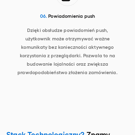
06.
Powiadomienia push
Dzięki obsłudze powiadomień push,
użytkownik może otrzymywać ważne
komunikaty bez konieczności aktywnego
korzystania z przeglądarki. Pozwala to na
budowanie lojalności oraz zwiększa
prawdopodobieństwo złożenia zamówienia.
Stack Technologiczny?
Znamy