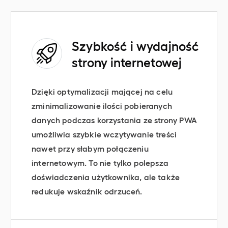
Szybkość i wydajność
strony internetowej
Dzięki optymalizacji mającej na celu
zminimalizowanie ilości pobieranych
danych podczas korzystania ze strony PWA
umożliwia szybkie wczytywanie treści
nawet przy słabym połączeniu
internetowym. To nie tylko polepsza
doświadczenia użytkownika, ale także
redukuje wskaźnik odrzuceń.