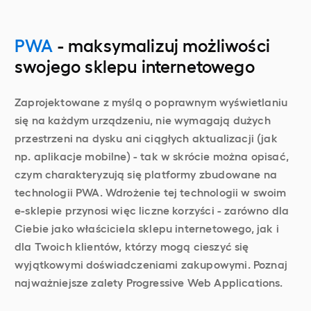
PWA
- maksymalizuj możliwości
swojego sklepu internetowego
Zaprojektowane z myślą o poprawnym wyświetlaniu
się na każdym urządzeniu, nie wymagają dużych
przestrzeni na dysku ani ciągłych aktualizacji (jak
np. aplikacje mobilne) - tak w skrócie można opisać,
czym charakteryzują się platformy zbudowane na
technologii PWA. Wdrożenie tej technologii w swoim
e-sklepie przynosi więc liczne korzyści - zarówno dla
Ciebie jako właściciela sklepu internetowego, jak i
dla Twoich klientów, którzy mogą cieszyć się
wyjątkowymi doświadczeniami zakupowymi. Poznaj
najważniejsze zalety Progressive Web Applications.