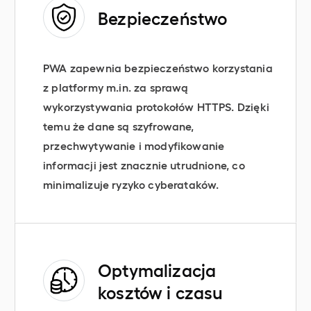
Bezpieczeństwo
PWA zapewnia bezpieczeństwo korzystania
z platformy m.in. za sprawą
wykorzystywania protokołów HTTPS. Dzięki
temu że dane są szyfrowane,
przechwytywanie i modyfikowanie
informacji jest znacznie utrudnione, co
minimalizuje ryzyko cyberataków.
Optymalizacja
kosztów i czasu