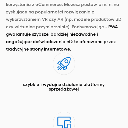
korzystania z eCommerce. Możesz postawić m.in. na
zyskujące na popularności rozwiązania z
wykorzystaniem VR czy AR (np. modele produktów 3D
czy wirtualne przymierzalnie). Podsumowując -
PWA
gwarantuje szybsze, bardziej niezawodne i
angażujące doświadczenia niż te oferowane przez
tradycyjne strony internetowe.
szybkie i wydajne działanie platformy
sprzedażowej