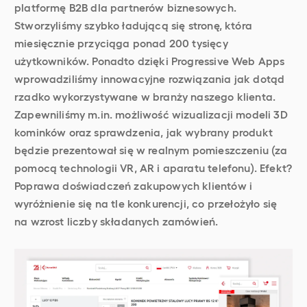
platformę B2B dla partnerów biznesowych.
Stworzyliśmy szybko ładującą się stronę, która
miesięcznie przyciąga ponad 200 tysięcy
użytkowników. Ponadto dzięki Progressive Web Apps
wprowadziliśmy innowacyjne rozwiązania jak dotąd
rzadko wykorzystywane w branży naszego klienta.
Zapewniliśmy m.in. możliwość wizualizacji modeli 3D
kominków oraz sprawdzenia, jak wybrany produkt
będzie prezentował się w realnym pomieszczeniu (za
pomocą technologii VR, AR i aparatu telefonu). Efekt?
Poprawa doświadczeń zakupowych klientów i
wyróżnienie się na tle konkurencji, co przełożyło się
na wzrost liczby składanych zamówień.