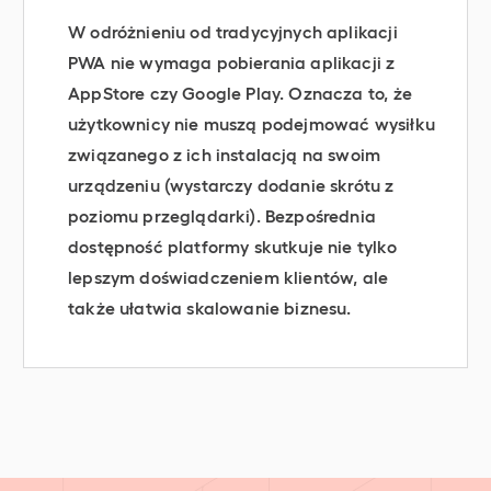
W odróżnieniu od tradycyjnych aplikacji
PWA nie wymaga pobierania aplikacji z
AppStore czy Google Play. Oznacza to, że
użytkownicy nie muszą podejmować wysiłku
związanego z ich instalacją na swoim
urządzeniu (wystarczy dodanie skrótu z
poziomu przeglądarki). Bezpośrednia
dostępność platformy skutkuje nie tylko
lepszym doświadczeniem klientów, ale
także ułatwia skalowanie biznesu.