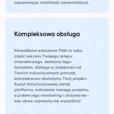
zapewniając możliwość personalizacji.
Kompleksowa obsługa
Prawidłowe wdrożenie PWA to tylko
część sukcesu Twojego sklepu
internetowego. Jesteśmy tego
świadomi, dlatego w zależności od
Twoich indywidualnych potrzeb,
kompleksowo obsłużymy Twój projekt.
Audyt dotychczasowej wersji
platformy, wdrożenie nowego projektu,
a potem jego monitoring i utrzymanie -
bez obaw zajmiemy się wszystkim!