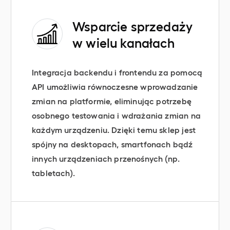
Wsparcie sprzedaży
w wielu kanałach
Integracja backendu i frontendu za pomocą
API umożliwia równoczesne wprowadzanie
zmian na platformie, eliminując potrzebę
osobnego testowania i wdrażania zmian na
każdym urządzeniu. Dzięki temu sklep jest
spójny na desktopach, smartfonach bądź
innych urządzeniach przenośnych (np.
tabletach).