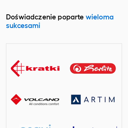
Doświadczenie poparte
wieloma
sukcesami