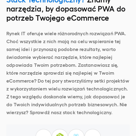
narzędzia, by dopasować PWA do
potrzeb Twojego eCommerce
Rynek IT oferuje wiele różnorodnych rozwiązań PWA.
Choć wszystkie z nich mają na celu wspieranie tej
samej idei i przynoszą podobne rezultaty, warto
świadomie wybierać narzędzie, które najlepiej
odpowiada Twoim potrzebom. Zastanawiasz się,
które narzędzie sprawdzi się najlepiej w Twoim
eCommerce? Do tej pory stworzyliśmy setki projektów
z wykorzystaniem wielu rozwiązań technologicznych.
Z tego względu doskonale wiemy, jak dopasować je
do Twoich indywidualnych potrzeb biznesowych. Nie
wierzysz? Sprawdź nasz stack technologiczny.