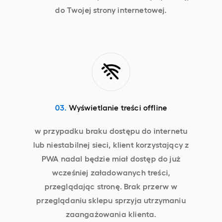
do Twojej strony internetowej.
03.
Wyświetlanie treści offline
w przypadku braku dostępu do internetu
lub niestabilnej sieci, klient korzystający z
PWA nadal będzie miał dostęp do już
wcześniej załadowanych treści,
przeglądając stronę. Brak przerw w
przeglądaniu sklepu sprzyja utrzymaniu
zaangażowania klienta.