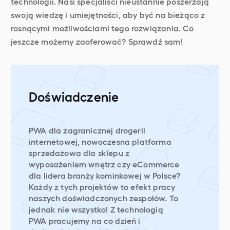
technologii. Nasi specjaliści nieustannie poszerzają
swoją wiedzę i umiejętności, aby być na bieżąco z
rosnącymi możliwościami tego rozwiązania. Co
jeszcze możemy zaoferować? Sprawdź sam!
Doświadczenie
PWA dla zagranicznej drogerii
internetowej, nowoczesna platforma
sprzedażowa dla sklepu z
wyposażeniem wnętrz czy eCommerce
dla lidera branży kominkowej w Polsce?
Każdy z tych projektów to efekt pracy
naszych doświadczonych zespołów. To
jednak nie wszystko! Z technologią
PWA pracujemy na co dzień i