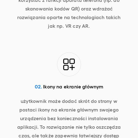
skanowania kodów QR) oraz wdrażać
rozwiązania oparte na technologiach takich
jak np. VR czy AR.
02.
Ikony na ekranie głównym
użytkownik może dodać skrót do strony w
postaci ikony na ekranie głównym swojego
urządzenia bez konieczności instalowania
aplikacji. To rozwiązanie nie tylko oszczędza
czas, ale także zapewnia łatwiejszy dostęp