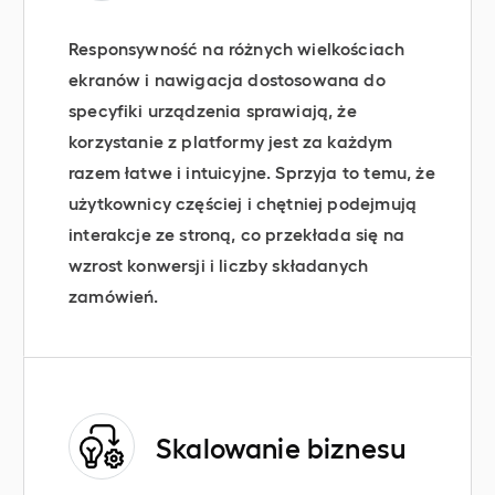
Responsywność na różnych wielkościach
ekranów i nawigacja dostosowana do
specyfiki urządzenia sprawiają, że
korzystanie z platformy jest za każdym
razem łatwe i intuicyjne. Sprzyja to temu, że
użytkownicy częściej i chętniej podejmują
interakcje ze stroną, co przekłada się na
wzrost konwersji i liczby składanych
zamówień.
Skalowanie biznesu