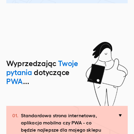
Wyprzedzając
Twoje
pytania
dotyczące
PWA
...
01.
Standardowa strona internetowa,
aplikacja mobilna czy PWA - co
będzie najlepsze dla mojego sklepu