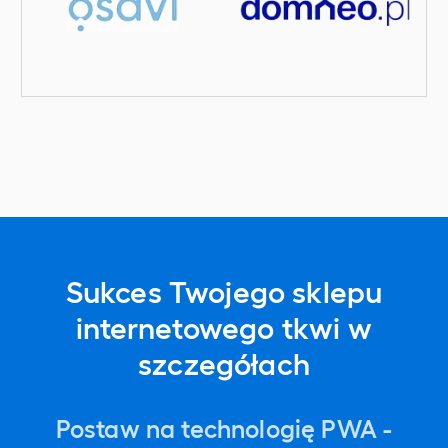
Sukces Twojego sklepu
internetowego tkwi w
szczegółach
Postaw na technologię PWA -