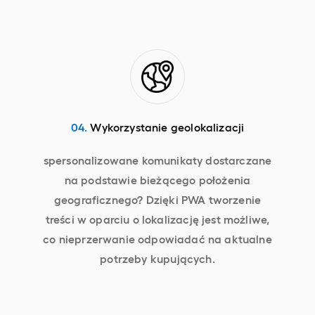
04.
Wykorzystanie geolokalizacji
spersonalizowane komunikaty dostarczane
na podstawie bieżącego położenia
geograficznego? Dzięki PWA tworzenie
treści w oparciu o lokalizację jest możliwe,
co nieprzerwanie odpowiadać na aktualne
potrzeby kupujących.