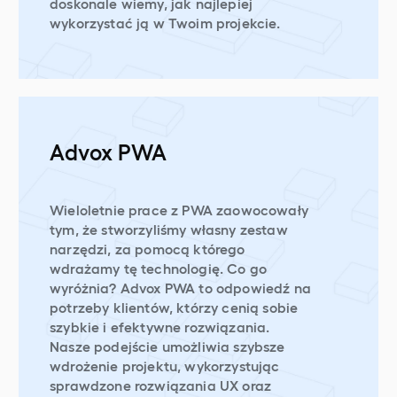
doskonale wiemy, jak najlepiej
wykorzystać ją w Twoim projekcie.
Advox PWA
Wieloletnie prace z PWA zaowocowały
tym, że stworzyliśmy własny zestaw
narzędzi, za pomocą którego
wdrażamy tę technologię. Co go
wyróżnia? Advox PWA to odpowiedź na
potrzeby klientów, którzy cenią sobie
szybkie i efektywne rozwiązania.
Nasze podejście umożliwia szybsze
wdrożenie projektu, wykorzystując
sprawdzone rozwiązania UX oraz