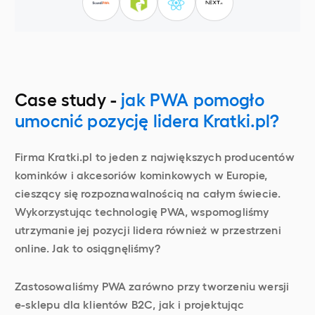
Case study -
jak PWA pomogło
umocnić pozycję lidera Kratki.pl?
Firma Kratki.pl to jeden z największych producentów
kominków i akcesoriów kominkowych w Europie,
cieszący się rozpoznawalnością na całym świecie.
Wykorzystując technologię PWA, wspomogliśmy
utrzymanie jej pozycji lidera również w przestrzeni
online. Jak to osiągnęliśmy?
Zastosowaliśmy PWA zarówno przy tworzeniu wersji
e-sklepu dla klientów B2C, jak i projektując