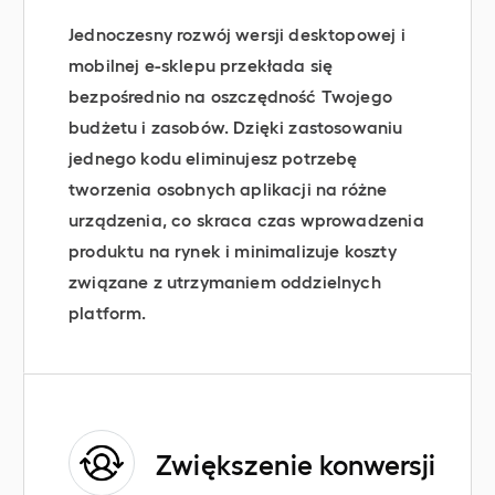
Jednoczesny rozwój wersji desktopowej i
mobilnej e-sklepu przekłada się
bezpośrednio na oszczędność Twojego
budżetu i zasobów. Dzięki zastosowaniu
jednego kodu eliminujesz potrzebę
tworzenia osobnych aplikacji na różne
urządzenia, co skraca czas wprowadzenia
produktu na rynek i minimalizuje koszty
związane z utrzymaniem oddzielnych
platform.
Zwiększenie konwersji