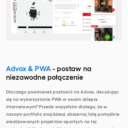
Advox & PWA
- postaw na
niezawodne połączenie
Dlaczego powinieneś postawić na Advox, decydując
się na wykorzystanie PWA w swoim sklepie
internetowym? Przede wszystkim dlatego, że w
naszym portfolio znajdziesz obszerną listę pomyślnie
zrealizowanych projektów opartych na tej