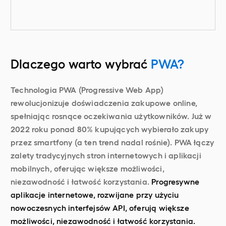
Dlaczego warto wybrać
PWA?
Technologia PWA (Progressive Web App)
rewolucjonizuje doświadczenia zakupowe online,
spełniając rosnące oczekiwania użytkowników. Już w
2022 roku ponad 80% kupujących wybierało zakupy
przez smartfony (a ten trend nadal rośnie). PWA łączy
zalety tradycyjnych stron internetowych i aplikacji
mobilnych, oferując większe możliwości,
niezawodność i łatwość korzystania.
Progresywne
aplikacje internetowe, rozwijane przy użyciu
nowoczesnych interfejsów API, oferują większe
możliwości, niezawodność i łatwość korzystania.