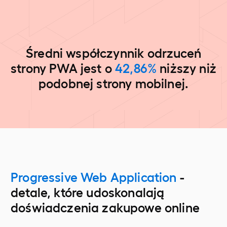
Średni współczynnik odrzuceń
strony PWA jest o
42,86%
niższy niż
podobnej strony mobilnej.
Progressive Web Application
-
detale, które udoskonalają
doświadczenia zakupowe online