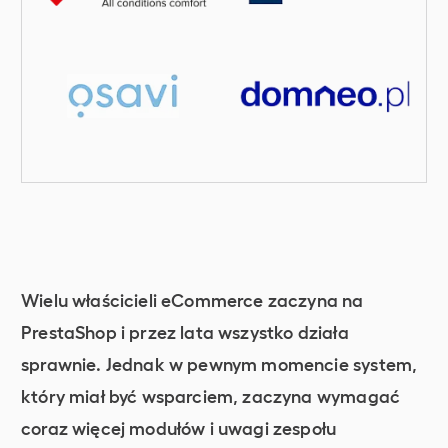
Wielu właścicieli eCommerce zaczyna na
PrestaShop i przez lata wszystko działa
sprawnie. Jednak w pewnym momencie system,
który miał być wsparciem, zaczyna wymagać
coraz więcej modułów i uwagi zespołu