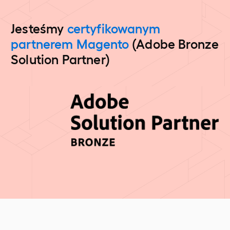
Jesteśmy
certyfikowanym
partnerem Magento
(Adobe Bronze
Solution Partner)