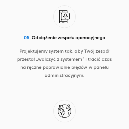
05.
Odciążenie zespołu operacyjnego
Projektujemy system tak, aby Twój zespół
przestał „walczyć z systemem” i tracić czas
na ręczne poprawianie błędów w panelu
administracyjnym.