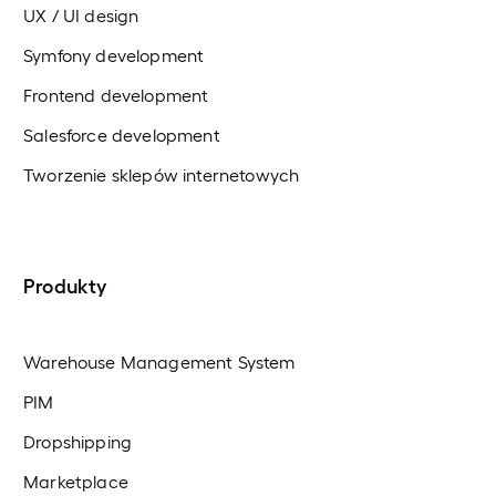
UX / UI design
Symfony development
Frontend development
Salesforce development
Tworzenie sklepów internetowych
Produkty
Warehouse Management System
PIM
Dropshipping
Marketplace