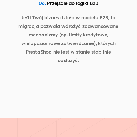
06.
Przejście do logiki B2B
Jeśli Twój biznes działa w modelu B2B, to
migracja pozwala wdrożyć zaawansowane
mechanizmy (np. limity kredytowe,
wielopoziomowe zatwierdzanie), których
PrestaShop nie jest w stanie stabilnie
obsłużyć.