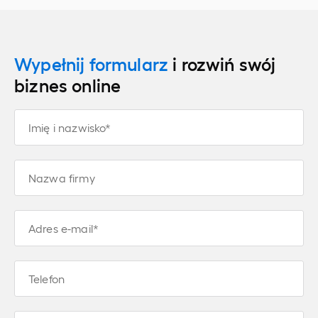
Wypełnij formularz
i rozwiń swój
biznes online
Imię i nazwisko*
Nazwa firmy
Adres e-mail*
Telefon