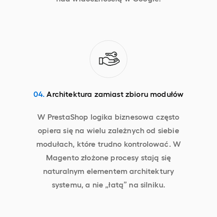
04.
Architektura zamiast zbioru modułów
W PrestaShop logika biznesowa często
opiera się na wielu zależnych od siebie
modułach, które trudno kontrolować. W
Magento złożone procesy stają się
naturalnym elementem architektury
systemu, a nie „łatą” na silniku.