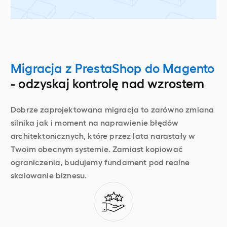
Migracja z PrestaShop do Magento
- odzyskaj kontrolę nad wzrostem
Dobrze zaprojektowana migracja to zarówno zmiana
silnika jak i moment na naprawienie błędów
architektonicznych, które przez lata narastały w
Twoim obecnym systemie. Zamiast kopiować
ograniczenia, budujemy fundament pod realne
skalowanie biznesu.