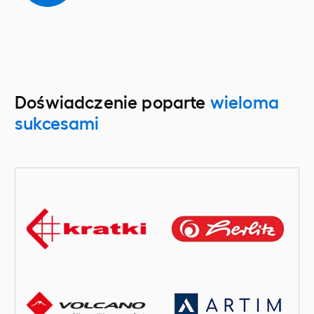
Doświadczenie poparte
wieloma
sukcesami