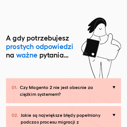
A gdy potrzebujesz
prostych odpowiedzi
na
ważne
pytania…
01.
Czy Magento 2 nie jest obecnie za
ciężkim systemem?
02.
Jakie są największe błędy popełniany
podczas procesu migracji z