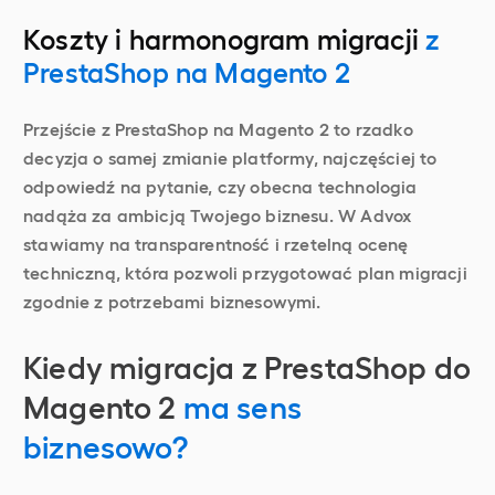
Koszty i harmonogram migracji
z
PrestaShop na Magento 2
Przejście z PrestaShop na Magento 2 to rzadko
decyzja o samej zmianie platformy, najczęściej to
odpowiedź na pytanie, czy obecna technologia
nadąża za ambicją Twojego biznesu. W Advox
stawiamy na transparentność i rzetelną ocenę
techniczną, która pozwoli przygotować plan migracji
zgodnie z potrzebami biznesowymi.
Kiedy migracja z PrestaShop do
Magento 2
ma sens
biznesowo?