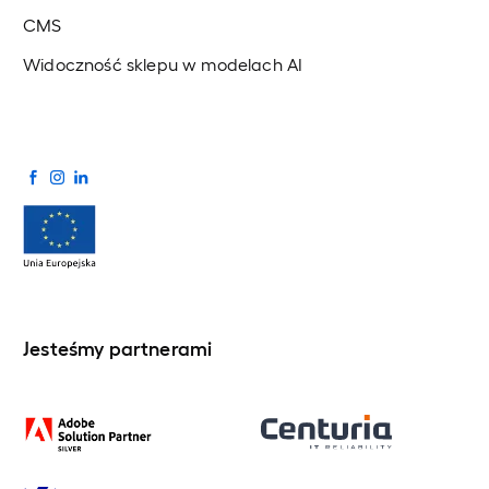
CMS
Widoczność sklepu w modelach AI
Jesteśmy partnerami