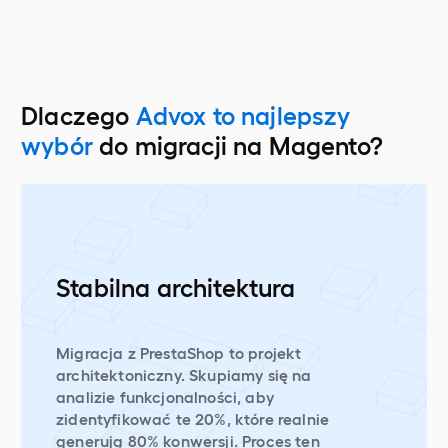
Dlaczego
Advox to najlepszy
wybór
do migracji na Magento?
Stabilna architektura
Migracja z PrestaShop to projekt
architektoniczny. Skupiamy się na
analizie funkcjonalności, aby
zidentyfikować te 20%, które realnie
generują 80% konwersji. Proces ten