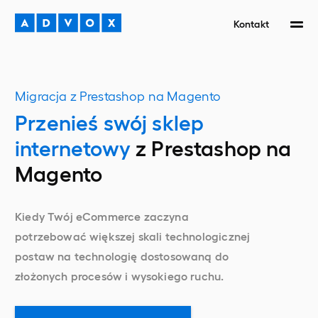
Kontakt
Migracja z Prestashop na Magento
Przenieś swój sklep
internetowy
z Prestashop na
Magento
Kiedy Twój eCommerce zaczyna
potrzebować większej skali technologicznej
postaw na technologię dostosowaną do
złożonych procesów i wysokiego ruchu.