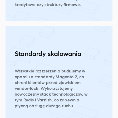
kredytowe czy struktury firmowe.
Standardy skalowania
Wszystkie rozszerzenia budujemy w
oparciu o standardy Magento 2, co
chroni klientów przed zjawiskiem
vendor-lock. Wykorzystujemy
nowoczesny stack technologiczny, w
tym Redis i Varnish, co zapewnia
płynną obsługę dużego ruchu.