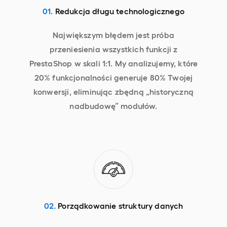
01.
Redukcja długu technologicznego
Największym błędem jest próba
przeniesienia wszystkich funkcji z
PrestaShop w skali 1:1. My analizujemy, które
20% funkcjonalności generuje 80% Twojej
konwersji, eliminując zbędną „historyczną
nadbudowę” modułów.
02.
Porządkowanie struktury danych