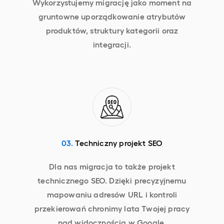
Wykorzystujemy migrację jako moment na
gruntowne uporządkowanie atrybutów
produktów, struktury kategorii oraz
integracji.
03.
Techniczny projekt SEO
Dla nas migracja to także projekt
technicznego SEO. Dzięki precyzyjnemu
mapowaniu adresów URL i kontroli
przekierowań chronimy lata Twojej pracy
nad widocznością w Google.