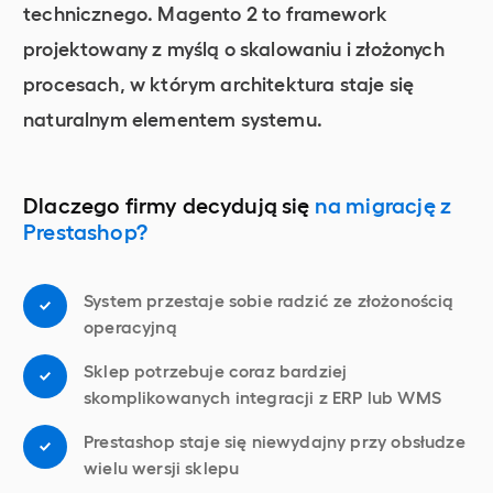
technicznego. Magento 2 to framework
projektowany z myślą o skalowaniu i złożonych
procesach, w którym architektura staje się
naturalnym elementem systemu.
Dlaczego firmy decydują się
na migrację z
Prestashop?
System przestaje sobie radzić ze złożonością
operacyjną
Sklep potrzebuje coraz bardziej
skomplikowanych integracji z ERP lub WMS
Prestashop staje się niewydajny przy obsłudze
wielu wersji sklepu