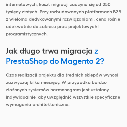
internetowych, koszt migracji zaczyna się od 250
tysięcy złotych. Przy rozbudowanych platformach B2B
z wieloma dedykowanymi rozwiązaniami, cena rośnie
adekwatnie do zakresu prac projektowych i
programistycznych.
Jak długo trwa migracja
z
PrestaShop do Magento 2?
Czas realizacji projektu dla średnich sklepów wynosi
zazwyczaj kilka miesięcy. W przypadku bardzo
złożonych systemów harmonogram jest ustalany
indywidualnie, aby uwzględnić wszystkie specyficzne
wymagania architektoniczne.