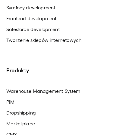
Symfony development
Frontend development
Salesforce development
Tworzenie sklepów internetowych
Produkty
Warehouse Management System
PIM
Dropshipping
Marketplace
CMS