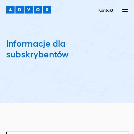
Kontakt
Informacje dla
subskrybentów