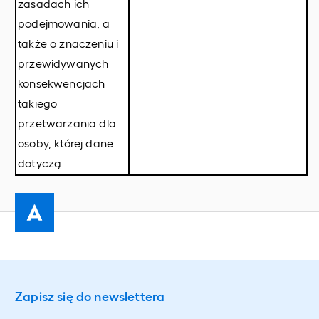
zasadach ich
podejmowania, a
także o znaczeniu i
przewidywanych
konsekwencjach
takiego
przetwarzania dla
osoby, której dane
dotyczą
Zapisz się do newslettera