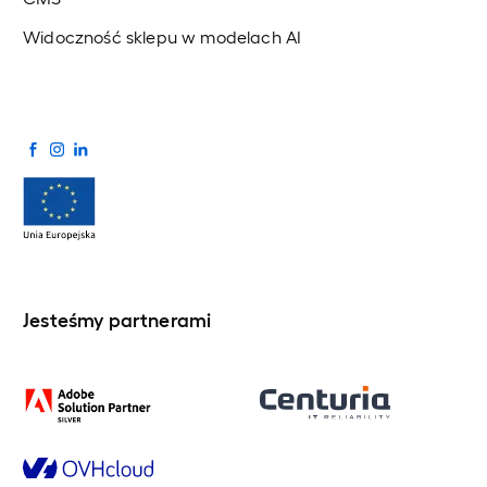
Widoczność sklepu w modelach AI
Jesteśmy partnerami