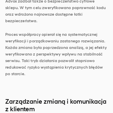
Advox zadbał także o bezpieczeństwo cyfrowe
sklepu. W tym celu zweryfikowano poprawność kodu
oraz wdrożono najnowsze dostępne łatki
bezpieczeństwa.
Proces współpracy opierał się na systematycznej
weryfikacji i porządkowaniu zastanego rozwiązania.
Każda zmiana była poprzedzona analizą, a jej efekty
weryfikowano z perspektywy wpływu na stabilność
serwisu. Taki tryb działania pozwolił stopniowo
redukować ryzyko wystąpienia krytycznych błędów
po starcie.
Zarządzanie zmianą i komunikacja
z klientem