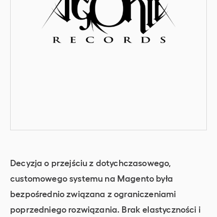
Decyzja o przejściu z dotychczasowego,
customowego systemu na Magento była
bezpośrednio związana z ograniczeniami
poprzedniego rozwiązania. Brak elastyczności i