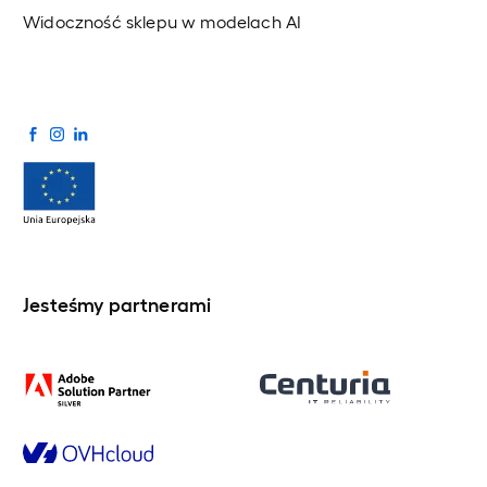
Widoczność sklepu w modelach AI
Jesteśmy partnerami