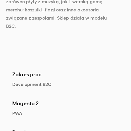
zarówno płyty z muzyką, jak i szeroką gamę
merchu: koszulki, flagi oraz inne akcesoria
związane z zespołami. Sklep działa w modelu
B2C.
Zakres prac
Development B2C
Magento 2
PWA