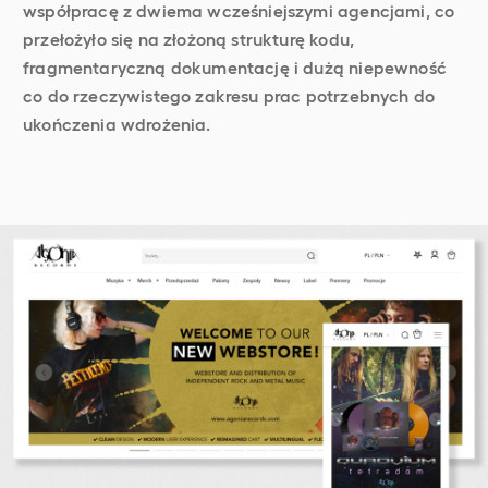
współpracę z dwiema wcześniejszymi agencjami, co
przełożyło się na złożoną strukturę kodu,
fragmentaryczną dokumentację i dużą niepewność
co do rzeczywistego zakresu prac potrzebnych do
ukończenia wdrożenia.