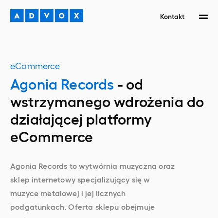
Kontakt
eCommerce
Agonia Records
- od
wstrzymanego wdrożenia do
działającej platformy
eCommerce
Agonia Records to wytwórnia muzyczna oraz
sklep internetowy specjalizujący się w
muzyce metalowej i jej licznych
podgatunkach. Oferta sklepu obejmuje