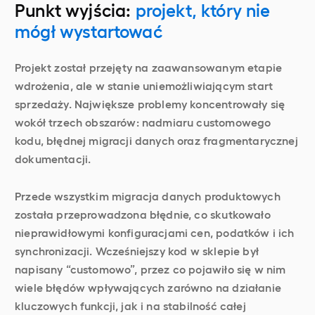
Punkt wyjścia:
projekt, który nie
mógł wystartować
Projekt został przejęty na zaawansowanym etapie
wdrożenia, ale w stanie uniemożliwiającym start
sprzedaży. Największe problemy koncentrowały się
wokół trzech obszarów: nadmiaru customowego
kodu, błędnej migracji danych oraz fragmentarycznej
dokumentacji.
Przede wszystkim migracja danych produktowych
została przeprowadzona błędnie, co skutkowało
nieprawidłowymi konfiguracjami cen, podatków i ich
synchronizacji. Wcześniejszy kod w sklepie był
napisany “customowo”, przez co pojawiło się w nim
wiele błędów wpływających zarówno na działanie
kluczowych funkcji, jak i na stabilność całej