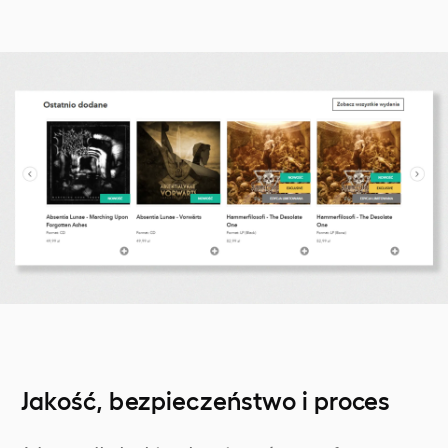
Jakość, bezpieczeństwo i proces