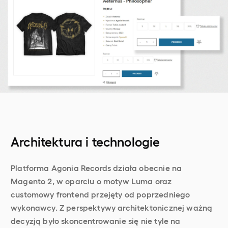
Architektura i technologie
Platforma Agonia Records działa obecnie na
Magento 2, w oparciu o motyw Luma oraz
customowy frontend przejęty od poprzedniego
wykonawcy. Z perspektywy architektonicznej ważną
decyzją było skoncentrowanie się nie tyle na