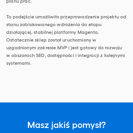
planu prac.
To podejście umożliwiło przeprowadzenie projektu od
stanu zablokowanego wdrożenia do etapu
działającej, stabilnej platformy Magento.
Ostatecznie sklep został uruchomiony w
uzgodnionym zakresie MVP i jest gotowy do rozwoju
w obszarach SEO, dostępności i integracji z kolejnymi
systemami.
Masz jakiś pomysł?