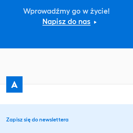
Wprowadźmy go w życie!
Napisz do nas
Zapisz się do newslettera