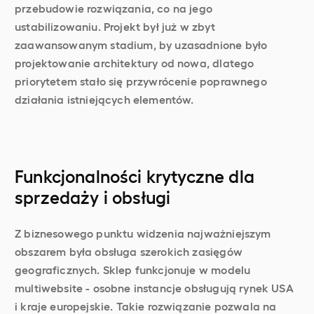
przebudowie rozwiązania, co na jego
ustabilizowaniu. Projekt był już w zbyt
zaawansowanym stadium, by uzasadnione było
projektowanie architektury od nowa, dlatego
priorytetem stało się przywrócenie poprawnego
działania istniejących elementów.
Funkcjonalności krytyczne dla
sprzedaży i obsługi
Z biznesowego punktu widzenia najważniejszym
obszarem była obsługa szerokich zasięgów
geograficznych. Sklep funkcjonuje w modelu
multiwebsite - osobne instancje obsługują rynek USA
i kraje europejskie. Takie rozwiązanie pozwala na