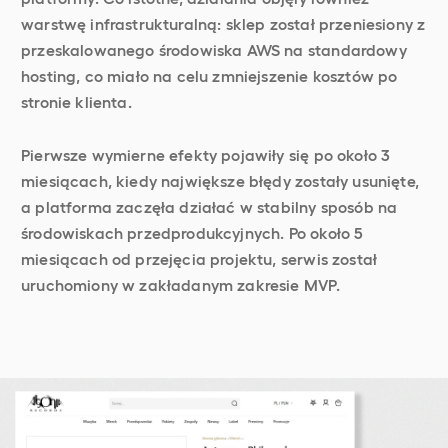
warstwę infrastrukturalną: sklep został przeniesiony z
przeskalowanego środowiska AWS na standardowy
hosting, co miało na celu zmniejszenie kosztów po
stronie klienta.
Pierwsze wymierne efekty pojawiły się po około 3
miesiącach, kiedy największe błędy zostały usunięte,
a platforma zaczęła działać w stabilny sposób na
środowiskach przedprodukcyjnych. Po około 5
miesiącach od przejęcia projektu, serwis został
uruchomiony w zakładanym zakresie MVP.