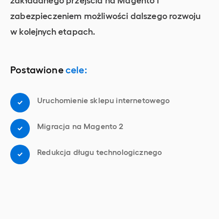
zabezpieczeniem możliwości dalszego rozwoju
w kolejnych etapach.
Postawione
cele:
Uruchomienie sklepu internetowego
Migracja na Magento 2
Redukcja długu technologicznego