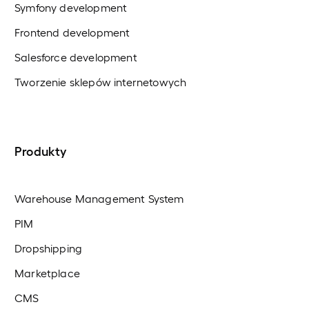
Symfony development
Frontend development
Salesforce development
Tworzenie sklepów internetowych
Produkty
Warehouse Management System
PIM
Dropshipping
Marketplace
CMS