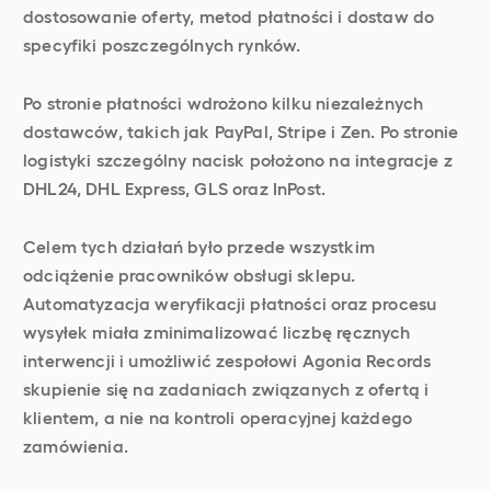
dostosowanie oferty, metod płatności i dostaw do
specyfiki poszczególnych rynków.
Po stronie płatności wdrożono kilku niezależnych
dostawców, takich jak PayPal, Stripe i Zen. Po stronie
logistyki szczególny nacisk położono na integracje z
DHL24, DHL Express, GLS oraz InPost.
Celem tych działań było przede wszystkim
odciążenie pracowników obsługi sklepu.
Automatyzacja weryfikacji płatności oraz procesu
wysyłek miała zminimalizować liczbę ręcznych
interwencji i umożliwić zespołowi Agonia Records
skupienie się na zadaniach związanych z ofertą i
klientem, a nie na kontroli operacyjnej każdego
zamówienia.