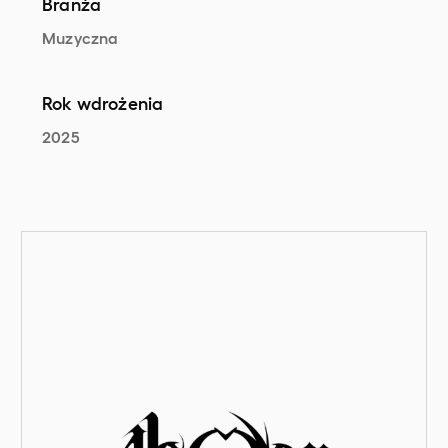
Branża
Muzyczna
Rok wdrożenia
2025