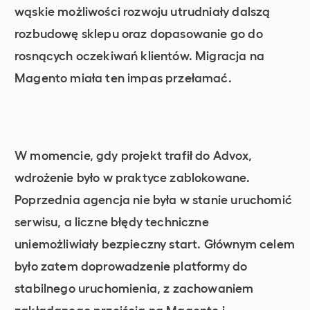
wąskie możliwości rozwoju utrudniały dalszą
rozbudowę sklepu oraz dopasowanie go do
rosnących oczekiwań klientów. Migracja na
Magento miała ten impas przełamać.
W momencie, gdy projekt trafił do Advox,
wdrożenie było w praktyce zablokowane.
Poprzednia agencja nie była w stanie uruchomić
serwisu, a liczne błędy techniczne
uniemożliwiały bezpieczny start. Głównym celem
było zatem doprowadzenie platformy do
stabilnego uruchomienia, z zachowaniem
zakładanego przejścia na Magento i