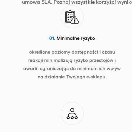
umowa SLA. Poznaj wszystkie korzyści wynika
01.
Minimalne ryzyko
określone poziomy dostępności i czasu
reakcji minimalizują ryzyko przestojów i
awarii, ograniczając do minimum ich wpływ
na działanie Twojego e-sklepu.