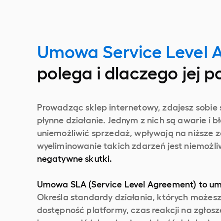
Umowa Service Level
polega i dlaczego jej 
Prowadząc sklep internetowy, zdajesz sobie 
płynne działanie. Jednym z nich są awarie i 
uniemożliwić sprzedaż, wpływają na niższe z
wyeliminowanie takich zdarzeń jest niemożl
negatywne skutki.
Umowa SLA (Service Level Agreement) to u
Określa standardy działania, których możesz
dostępność platformy, czas reakcji na zgłos