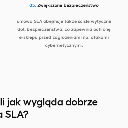
05.
Zwiększone bezpieczeństwo
umowa SLA obejmuje także ścisłe wytyczne
dot. bezpieczeństwa, co zapewnia ochronę
e-sklepu przed zagrożeniami np. atakami
cybernetycznymi.
yli jak wygląda dobrze
a SLA?