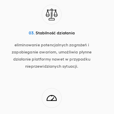
03.
Stabilność działania
eliminowanie potencjalnych zagrożeń i
zapobieganie awariom, umożliwia płynne
działanie platformy nawet w przypadku
nieprzewidzianych sytuacji.