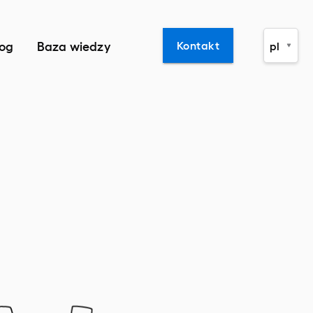
log
Baza wiedzy
Kontakt