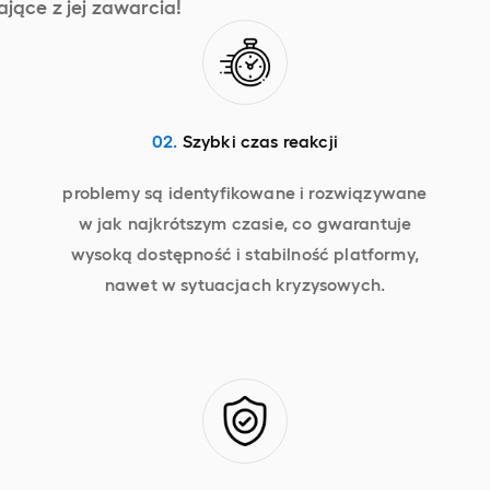
jące z jej zawarcia!
02.
Szybki czas reakcji
problemy są identyfikowane i rozwiązywane
w jak najkrótszym czasie, co gwarantuje
wysoką dostępność i stabilność platformy,
nawet w sytuacjach kryzysowych.