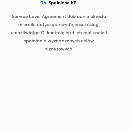
06.
Spełnione KPI
Service Level Agreement dokładnie określa
mierniki dotyczące wydajności usług,
umożliwiając Ci kontrolę nad ich realizacją i
spełnianie wyznaczonych celów
biznesowych.