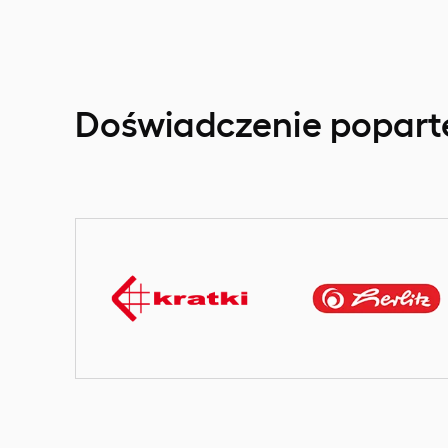
Doświadczenie popar