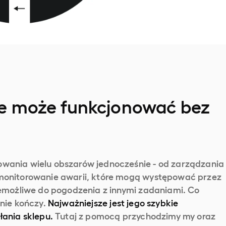
ie może funkcjonować bez
wania wielu obszarów jednocześnie - od zarządzania
monitorowanie awarii, które mogą występować przez
iemożliwe do pogodzenia z innymi zadaniami. Co
nie kończy.
Najważniejsze jest jego szybkie
łania sklepu.
Tutaj z pomocą przychodzimy my oraz