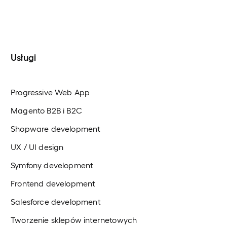
Usługi
Progressive Web App
Magento B2B i B2C
Shopware development
UX / UI design
Symfony development
Frontend development
Salesforce development
Tworzenie sklepów internetowych