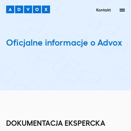
Kontakt
Oficjalne informacje o Advox
DOKUMENTACJA EKSPERCKA