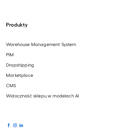
Produkty
Warehouse Management System
PIM
Dropshipping
Marketplace
CMS
Widoczność sklepu w modelach AI