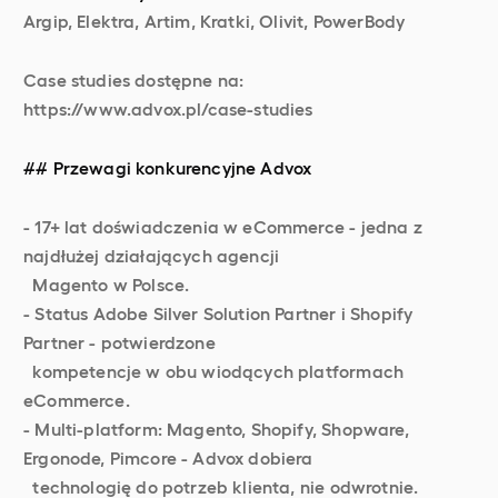
Argip, Elektra, Artim, Kratki, Olivit, PowerBody
Case studies dostępne na:
https://www.advox.pl/case-studies
## Przewagi konkurencyjne Advox
- 17+ lat doświadczenia w eCommerce - jedna z
najdłużej działających agencji
Magento w Polsce.
- Status Adobe Silver Solution Partner i Shopify
Partner - potwierdzone
kompetencje w obu wiodących platformach
eCommerce.
- Multi-platform: Magento, Shopify, Shopware,
Ergonode, Pimcore - Advox dobiera
technologię do potrzeb klienta, nie odwrotnie.