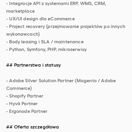
- Integracje API z systemami ERP, WMS, CRM,
marketplace
- UX/UI design dla eCommerce
- Project recovery (przejmowanie projektów po innych
wykonawcach)
- Body leasing i SLA / maintenance
- Python, Symfony, PHP, mikroserwisy
## Partnerstwa i statusy
- Adobe Silver Solution Partner (Magento / Adobe
Commerce)
- Shopify Partner
- Hyvä Partner
- Ergonode Partner
## Oferta szczegółowa