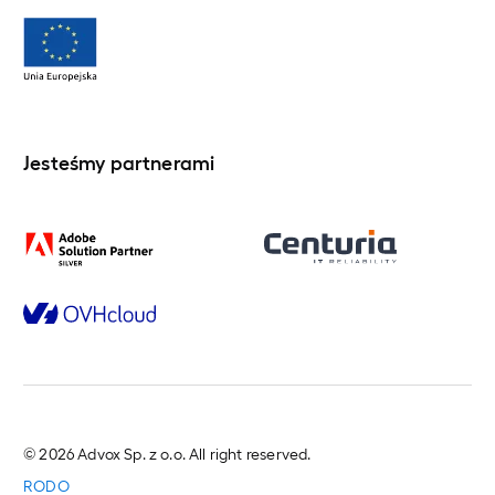
Jesteśmy partnerami
© 2026 Advox Sp. z o.o. All right reserved.
RODO