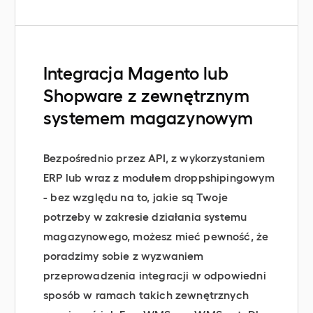
Integracja Magento lub
Shopware z zewnętrznym
systemem magazynowym
Bezpośrednio przez API, z wykorzystaniem
ERP lub wraz z modułem droppshipingowym
- bez względu na to, jakie są Twoje
potrzeby w zakresie działania systemu
magazynowego, możesz mieć pewność, że
poradzimy sobie z wyzwaniem
przeprowadzenia integracji w odpowiedni
sposób w ramach takich zewnętrznych