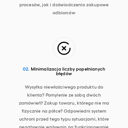
procesów, jak i doświadczenia zakupowe
odbiorców
02.
Minimalizacja liczby popełnianych
błędów
Wysyłka niewłaściwego produktu do
klienta? Pomylenie ze sobą dwóch
zamówień? Zakup towaru, którego nie ma
fizycznie na półce? Odpowiedni system
uchroni przed tego typu sytuacjami, które
negatywnie wpływają na funkcjonowanie