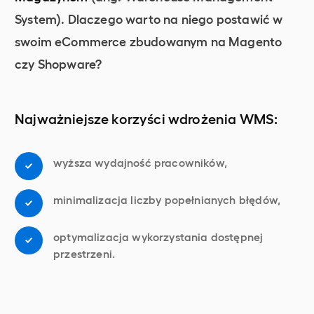
System). Dlaczego warto na niego postawić w
swoim eCommerce zbudowanym na Magento
czy Shopware?
Najważniejsze korzyści wdrożenia WMS:
wyższa wydajność pracowników,
minimalizacja liczby popełnianych błędów,
optymalizacja wykorzystania dostępnej
przestrzeni.