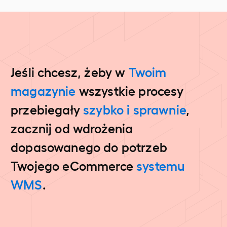
Jeśli chcesz, żeby w
Twoim
magazynie
wszystkie procesy
przebiegały
szybko i sprawnie
,
zacznij od wdrożenia
dopasowanego do potrzeb
Twojego eCommerce
systemu
WMS
.