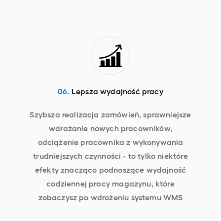
06.
Lepsza wydajność pracy
Szybsza realizacja zamówień, sprawniejsze
wdrażanie nowych pracowników,
odciążenie pracownika z wykonywania
trudniejszych czynności - to tylko niektóre
efekty znacząco podnoszące wydajność
codziennej pracy magazynu, które
zobaczysz po wdrożeniu systemu WMS