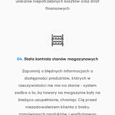
unikanie niepotrzebnych kosztów oraz strat
finansowych
04.
Stała kontrola stanów magazynowych
Zapomnij o błędnych informacjach o
dostępności produktów, których w
rzeczywistości nie ma na stanie - system
zadba o to, by towary na magazynie były na
bieżąco uzupełniane, chroniąc Cię przed
niezadowoleniem klienta z braku
zamówionych produktów i wydłużonego