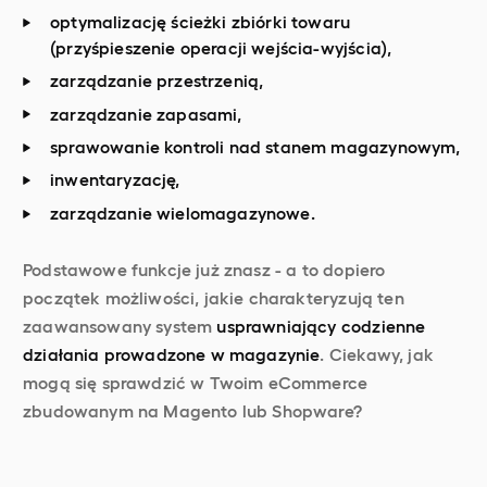
optymalizację ścieżki zbiórki towaru
(przyśpieszenie operacji wejścia-wyjścia),
zarządzanie przestrzenią,
zarządzanie zapasami,
sprawowanie kontroli nad stanem magazynowym,
inwentaryzację,
zarządzanie wielomagazynowe.
Podstawowe funkcje już znasz - a to dopiero
początek możliwości, jakie charakteryzują ten
zaawansowany system
usprawniający codzienne
działania prowadzone w magazynie
. Ciekawy, jak
mogą się sprawdzić w Twoim eCommerce
zbudowanym na Magento lub Shopware?