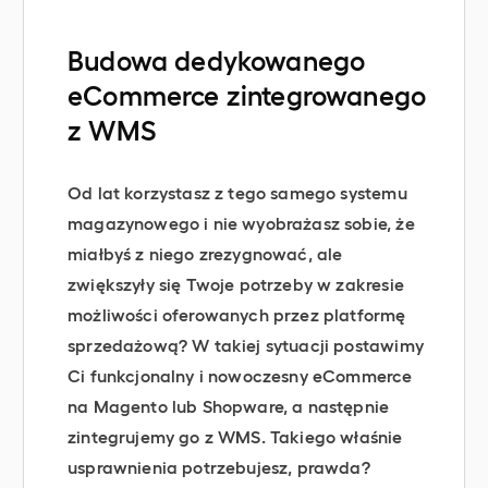
Budowa dedykowanego
eCommerce zintegrowanego
z WMS
Od lat korzystasz z tego samego systemu
magazynowego i nie wyobrażasz sobie, że
miałbyś z niego zrezygnować, ale
zwiększyły się Twoje potrzeby w zakresie
możliwości oferowanych przez platformę
sprzedażową? W takiej sytuacji postawimy
Ci funkcjonalny i nowoczesny eCommerce
na Magento lub Shopware, a następnie
zintegrujemy go z WMS. Takiego właśnie
usprawnienia potrzebujesz, prawda?