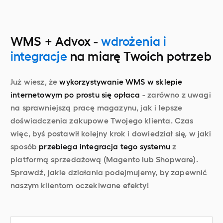
WMS + Advox -
wdrożenia i
integracje
na miarę Twoich potrzeb
Już wiesz, że
wykorzystywanie WMS w sklepie
internetowym po prostu się opłaca
- zarówno z uwagi
na sprawniejszą pracę magazynu, jak i lepsze
doświadczenia zakupowe Twojego klienta. Czas
więc, byś postawił kolejny krok i dowiedział się, w jaki
sposób
przebiega integracja tego systemu
z
platformą sprzedażową (Magento lub Shopware).
Sprawdź, jakie działania podejmujemy, by zapewnić
naszym klientom oczekiwane efekty!