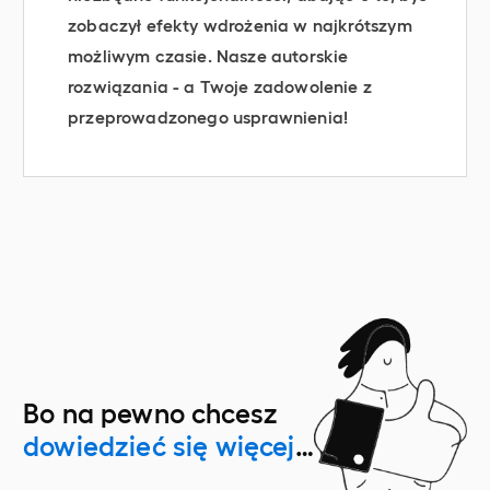
zobaczył efekty wdrożenia w najkrótszym
możliwym czasie. Nasze autorskie
rozwiązania - a Twoje zadowolenie z
przeprowadzonego usprawnienia!
Bo na pewno chcesz
dowiedzieć się więcej
…