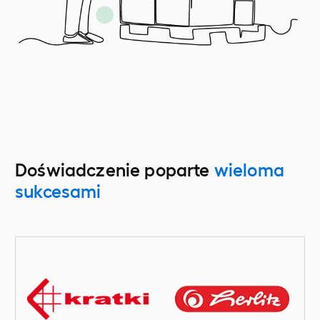
Doświadczenie poparte
wieloma
sukcesami