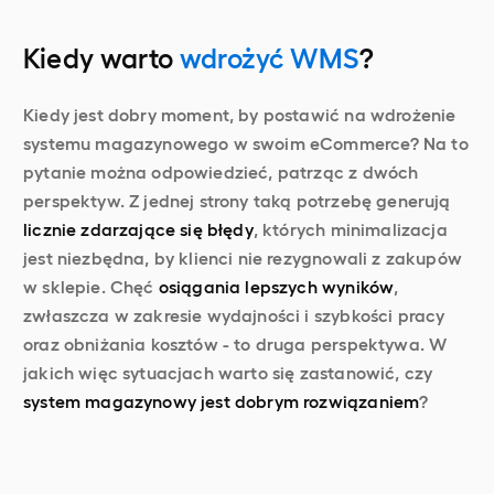
Kiedy warto
wdrożyć WMS
?
Kiedy jest dobry moment, by postawić na wdrożenie
systemu magazynowego w swoim eCommerce? Na to
pytanie można odpowiedzieć, patrząc z dwóch
perspektyw. Z jednej strony taką potrzebę generują
licznie zdarzające się błędy
, których minimalizacja
jest niezbędna, by klienci nie rezygnowali z zakupów
w sklepie. Chęć
osiągania lepszych wyników
,
zwłaszcza w zakresie wydajności i szybkości pracy
oraz obniżania kosztów - to druga perspektywa. W
jakich więc sytuacjach warto się zastanowić, czy
system magazynowy jest dobrym rozwiązaniem
?