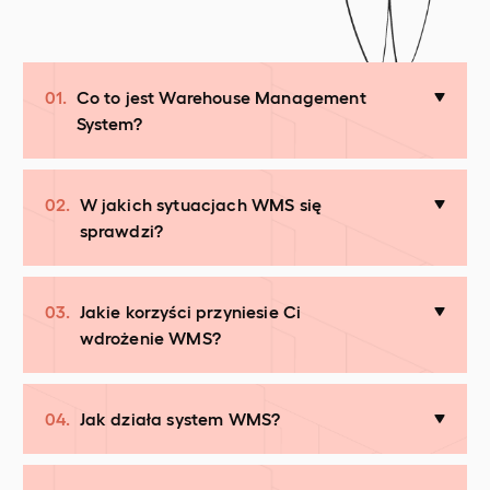
01.
Co to jest Warehouse Management
System?
02.
W jakich sytuacjach WMS się
sprawdzi?
03.
Jakie korzyści przyniesie Ci
wdrożenie WMS?
04.
Jak działa system WMS?