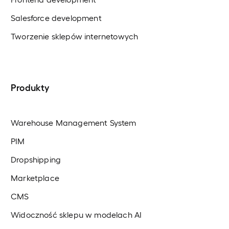
Salesforce development
Tworzenie sklepów internetowych
Produkty
Warehouse Management System
PIM
Dropshipping
Marketplace
CMS
Widoczność sklepu w modelach AI