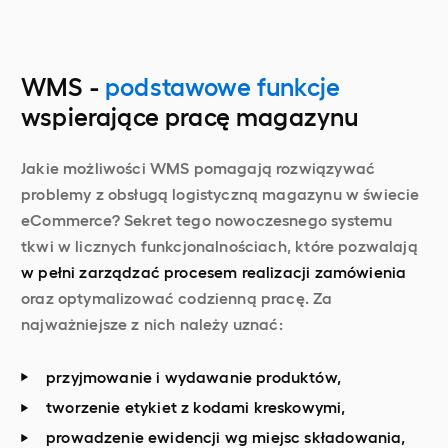
WMS -
podstawowe funkcje
wspierające pracę magazynu
Jakie możliwości WMS pomagają rozwiązywać
problemy z obsługą logistyczną magazynu w świecie
eCommerce? Sekret tego nowoczesnego systemu
tkwi w licznych funkcjonalnościach, które pozwalają
w pełni zarządzać procesem realizacji zamówienia
oraz optymalizować codzienną pracę. Za
najważniejsze z nich należy uznać:
przyjmowanie i wydawanie produktów,
tworzenie etykiet z kodami kreskowymi,
prowadzenie ewidencji wg miejsc składowania,