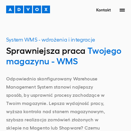
Kontakt
System WMS - wdrożenia i integracje
Sprawniejsza praca
Twojego
magazynu - WMS
Odpowiednio skonfigurowany Warehouse
Management System stanowi najlepszy
sposób, by usprawnić procesy zachodzące w
Twoim magazynie. Lepsza wydajność pracy,
wyższa kontrola nad stanem magazynowym,
szybsza realizacja zamówień złożonych w
sklepie na Magento lub Shopware? Czemu