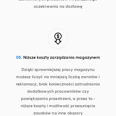
oczekiwania na dostawę
05.
Niższe koszty zarządzania magazynem
Dzięki sprawniejszej pracy magazynu
możesz liczyć na mniejszą liczbę zwrotów i
reklamacji, brak konieczności zatrudniania
dodatkowych pracowników czy
powiększania przestrzeni, a przez to -
niższe koszty i możliwość przesunięcia
zasobów na inne obszary