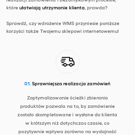
które
ułatwiają utrzymanie klienta
, prawda?
Sprawdź, czy wdrożenie WMS przyniesie poniższe
korzyści także Twojemu sklepowi internetowemu!
01.
Sprawniejsza realizacja zamówień
Zoptymalizowanie ścieżki zbierania
produktów pozwala na to, by zamówienie
zostało skompletowane i wysłane do klienta
w krótszym niż dotychczas czasie, co
pozytywnie wpływa zarówno na wydajność