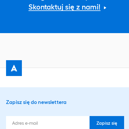
Skontaktuj się z nami!
Zapisz się do newslettera