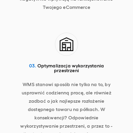
Twojego eCommerce
03.
Optymalizacja wykorzystania
przestrzeni
WMS stanowi sposób nie tylko na to, by
usprawnić codzienną pracę, ale również
zadbać o jak najlepsze rozłożenie
dostępnego towaru na półkach. W
konsekwencji? Odpowiednie
wykorzystywanie przestrzeni, a przez to -