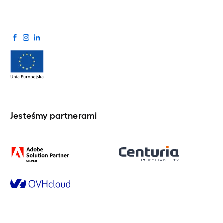
Jesteśmy partnerami