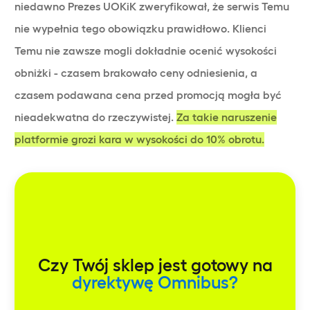
niedawno Prezes UOKiK zweryfikował, że serwis Temu
nie wypełnia tego obowiązku prawidłowo. Klienci
Temu nie zawsze mogli dokładnie ocenić wysokości
obniżki - czasem brakowało ceny odniesienia, a
czasem podawana cena przed promocją mogła być
nieadekwatna do rzeczywistej.
Za takie naruszenie
platformie grozi kara w wysokości do 10% obrotu.
Czy Twój sklep jest gotowy na
dyrektywę Omnibus?