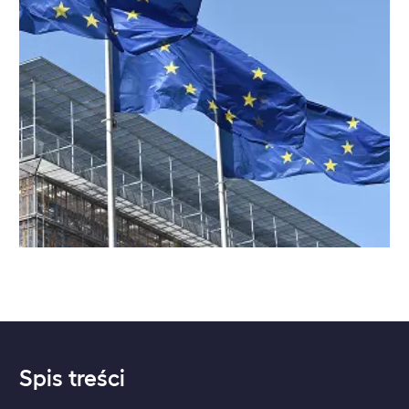
Spis treści