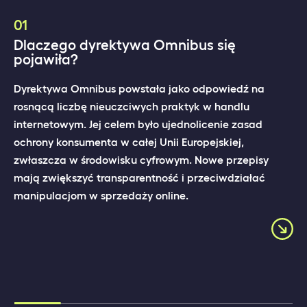
01
Dlaczego dyrektywa Omnibus się
pojawiła?
Dyrektywa Omnibus powstała jako odpowiedź na
rosnącą liczbę nieuczciwych praktyk w handlu
internetowym. Jej celem było ujednolicenie zasad
ochrony konsumenta w całej Unii Europejskiej,
zwłaszcza w środowisku cyfrowym. Nowe przepisy
mają zwiększyć transparentność i przeciwdziałać
manipulacjom w sprzedaży online.