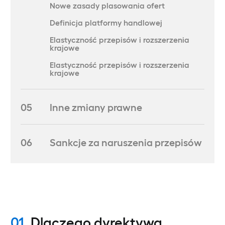
Nowe zasady plasowania ofert
Definicja platformy handlowej
Elastyczność przepisów i rozszerzenia
krajowe
Elastyczność przepisów i rozszerzenia
krajowe
05
Inne zmiany prawne
06
Sankcje za naruszenia przepisów
01.
Dlaczego dyrektywa