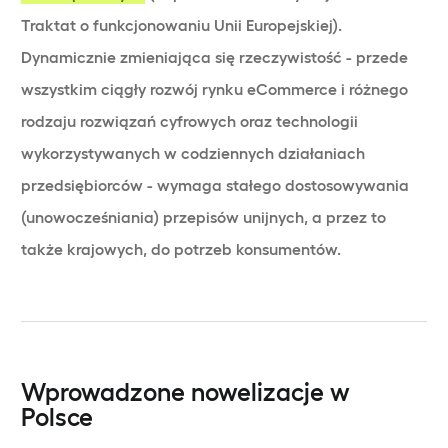
Traktat o funkcjonowaniu Unii Europejskiej).
Dynamicznie zmieniająca się rzeczywistość - przede
wszystkim ciągły rozwój rynku eCommerce i różnego
rodzaju rozwiązań cyfrowych oraz technologii
wykorzystywanych w codziennych działaniach
przedsiębiorców - wymaga stałego dostosowywania
(unowocześniania) przepisów unijnych, a przez to
także krajowych, do potrzeb konsumentów.
Wprowadzone nowelizacje w
Polsce