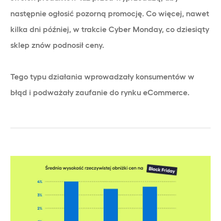
następnie ogłosić pozorną promocję. Co więcej, nawet
kilka dni później, w trakcie Cyber Monday, co dziesiąty
sklep znów podnosił ceny.
Tego typu działania wprowadzały konsumentów w
błąd i podważały zaufanie do rynku eCommerce.