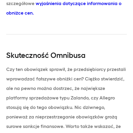
szczegółowe
wyjaśnienia dotyczące informowania o
obniżce cen.
Skuteczność Omnibusa
Czy ten obowiązek sprawił, że przedsiębiorcy przestali
wprowadzać fałszywe obniżki cen? Ciężko stwierdzić,
ale na pewno można dostrzec, że największe
platformy sprzedażowe typu Zalando, czy Allegro
stosują się do tego obowiązku. Nic dziwnego,
ponieważ za nieprzestrzeganie obowiązków grożą
surowe sankcje finansowe. Warto także wskazać, że