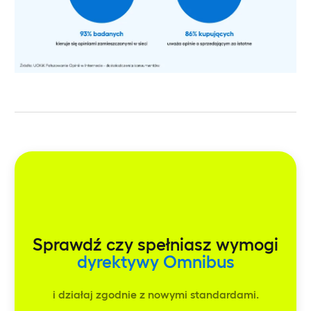
Sprawdź czy spełniasz wymogi
dyrektywy Omnibus
i działaj zgodnie z nowymi standardami.