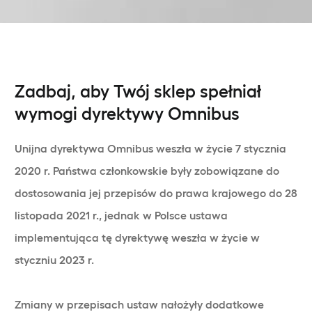
Zadbaj, aby Twój sklep spełniał
wymogi dyrektywy Omnibus
Unijna dyrektywa Omnibus weszła w życie 7 stycznia
2020 r. Państwa członkowskie były zobowiązane do
dostosowania jej przepisów do prawa krajowego do 28
listopada 2021 r., jednak w Polsce ustawa
implementująca tę dyrektywę weszła w życie w
styczniu 2023 r.
Zmiany w przepisach ustaw nałożyły dodatkowe