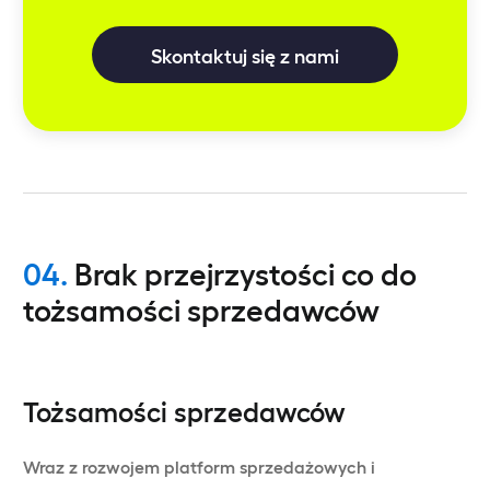
Skontaktuj się z nami
04.
Brak przejrzystości co do
tożsamości sprzedawców
Tożsamości sprzedawców
Wraz z rozwojem platform sprzedażowych i