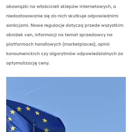
obowiązki na właścicieli sklepów internetowych, a
niedostosowanie się do nich skutkuje odpowiednimi
sankcjami. Nowe regulacje dotyczą przede wszystkim
obniżek cen, informacji na temat sprzedawcy na
platformach handlowych (marketplaces), opinii
konsumenckich czy algorytmów odpowiedzialnych za
optymalizację ceny.