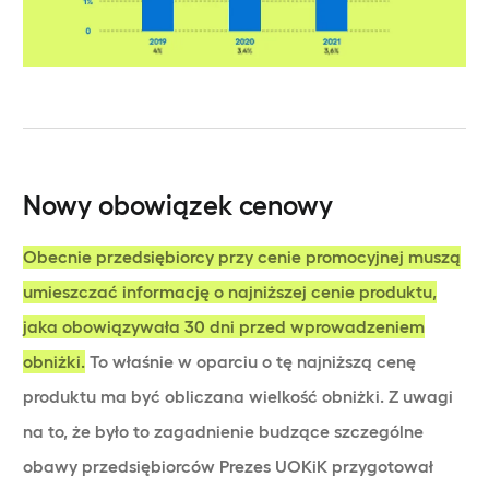
Nowy obowiązek cenowy
Obecnie przedsiębiorcy przy cenie promocyjnej muszą
umieszczać informację o najniższej cenie produktu,
jaka obowiązywała 30 dni przed wprowadzeniem
obniżki.
To właśnie w oparciu o tę najniższą cenę
produktu ma być obliczana wielkość obniżki. Z uwagi
na to, że było to zagadnienie budzące szczególne
obawy przedsiębiorców Prezes UOKiK przygotował