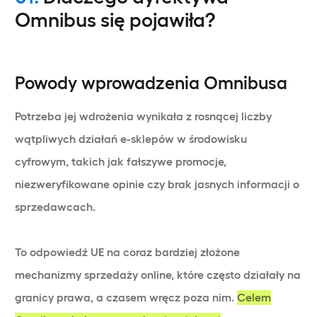
Omnibus się pojawiła?
Powody wprowadzenia Omnibusa
Potrzeba jej wdrożenia wynikała z rosnącej liczby
wątpliwych działań e-sklepów w środowisku
cyfrowym, takich jak fałszywe promocje,
niezweryfikowane opinie czy brak jasnych informacji o
sprzedawcach.
To odpowiedź UE na coraz bardziej złożone
mechanizmy sprzedaży online, które często działały na
granicy prawa, a czasem wręcz poza nim.
Celem