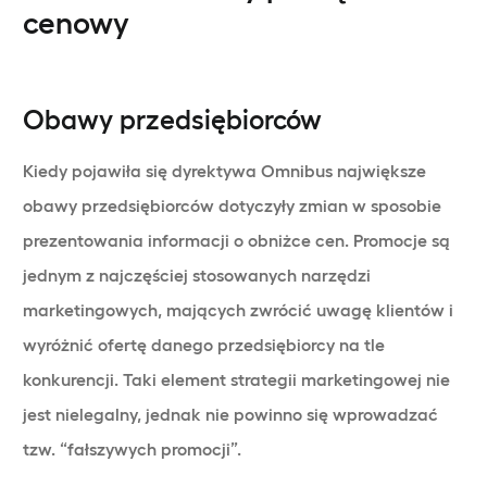
cenowy
Obawy przedsiębiorców
Kiedy pojawiła się dyrektywa Omnibus największe
obawy przedsiębiorców dotyczyły zmian w sposobie
prezentowania informacji o obniżce cen. Promocje są
jednym z najczęściej stosowanych narzędzi
marketingowych, mających zwrócić uwagę klientów i
wyróżnić ofertę danego przedsiębiorcy na tle
konkurencji. Taki element strategii marketingowej nie
jest nielegalny, jednak nie powinno się wprowadzać
tzw. “fałszywych promocji”.