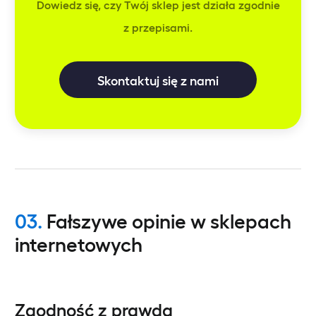
Dowiedz się, czy Twój sklep jest działa zgodnie
z przepisami.
Skontaktuj się z nami
03.
Fałszywe opinie w sklepach
internetowych
Zgodność z prawdą