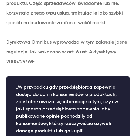
produktu. Część sprzedawców, świadomie lub nie,
korzystała z tego typu usług, traktując je jako szybki
sposób na budowanie zaufania wokół marki.
Dyrektywa Omnibus wprowadza w tym zakresie jasne
regulacje. Jak wskazano w art. 6 ust. 4 dyrektywy
2005/29/WE
„W przypadku gdy przedsiębiorca zapewnia
dostęp do opinii konsumentów o produktach,
za istotne uważa się informacje o tym, czy i w
jaki sposób przedsiębiorca zapewnia, aby
publikowane opinie pochodziły od
konsumentów, którzy rzeczywiście używali
danego produktu lub go kupili.”