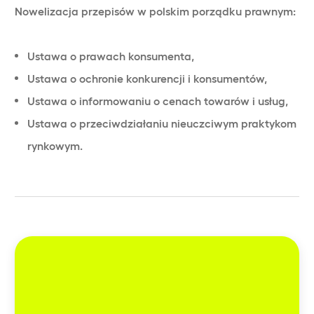
Nowelizacja przepisów w polskim porządku prawnym:
Ustawa o prawach konsumenta,
Ustawa o ochronie konkurencji i konsumentów,
Ustawa o informowaniu o cenach towarów i usług,
Ustawa o przeciwdziałaniu nieuczciwym praktykom
rynkowym.