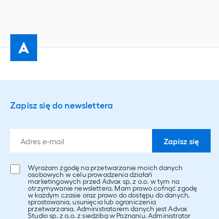
Zapisz się do newslettera
Wyrażam zgodę na przetwarzanie moich danych
osobowych w celu prowadzenia działań
marketingowych przed Advox sp. z o.o. w tym na
otrzymywanie newslettera. Mam prawo cofnąć zgodę
w każdym czasie oraz prawo do dostępu do danych,
sprostowania, usunięcia lub ograniczenia
przetwarzania. Administratorem danych jest Advox
Studio sp. z o.o. z siedzibą w Poznaniu. Administrator