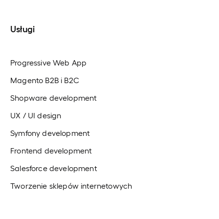
Usługi
Progressive Web App
Magento B2B i B2C
Shopware development
UX / UI design
Symfony development
Frontend development
Salesforce development
Tworzenie sklepów internetowych