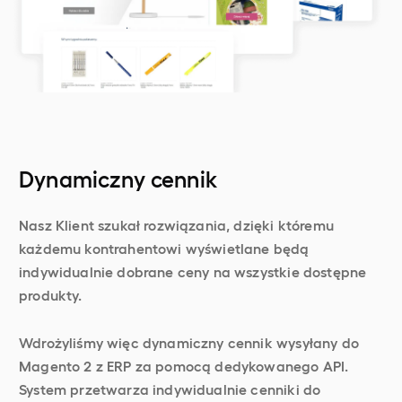
Dynamiczny cennik
Nasz Klient szukał rozwiązania, dzięki któremu
każdemu kontrahentowi wyświetlane będą
indywidualnie dobrane ceny na wszystkie dostępne
produkty.
Wdrożyliśmy więc dynamiczny cennik wysyłany do
Magento 2 z ERP za pomocą dedykowanego API.
System przetwarza indywidualnie cenniki do