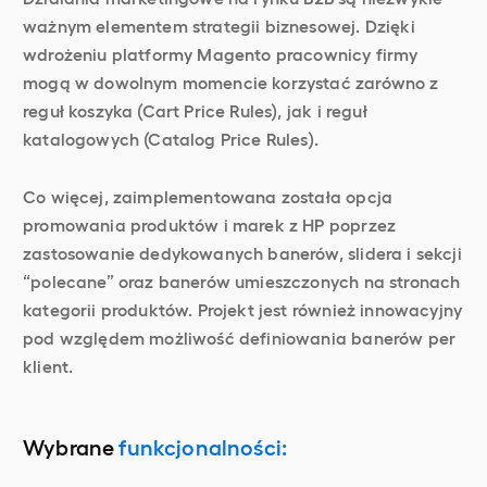
ważnym elementem strategii biznesowej. Dzięki
wdrożeniu platformy Magento pracownicy firmy
mogą w dowolnym momencie korzystać zarówno z
reguł koszyka (Cart Price Rules), jak i reguł
katalogowych (Catalog Price Rules).
Co więcej, zaimplementowana została opcja
promowania produktów i marek z HP poprzez
zastosowanie dedykowanych banerów, slidera i sekcji
“polecane” oraz banerów umieszczonych na stronach
kategorii produktów. Projekt jest również innowacyjny
pod względem możliwość definiowania banerów per
klient.
Wybrane
funkcjonalności: