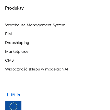
Produkty
Warehouse Management System
PIM
Dropshipping
Marketplace
CMS
Widoczność sklepu w modelach AI