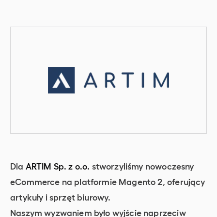
Dla
ARTIM Sp. z o.o.
stworzyliśmy nowoczesny
eCommerce na platformie Magento 2, oferujący
artykuły i sprzęt biurowy.
Naszym wyzwaniem było wyjście naprzeciw