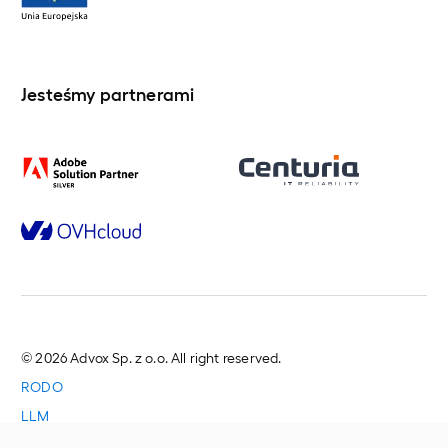
Jesteśmy partnerami
© 2026 Advox Sp. z o.o. All right reserved.
RODO
LLM