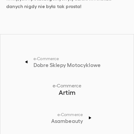
danych nigdy nie była tak prosta!
e-Commerce
Dobre Sklepy Motocyklowe
e-Commerce
Artim
e-Commerce
Asambeauty