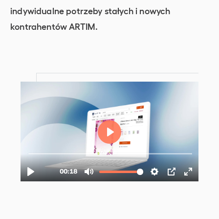
indywidualne potrzeby stałych i nowych
kontrahentów ARTIM.