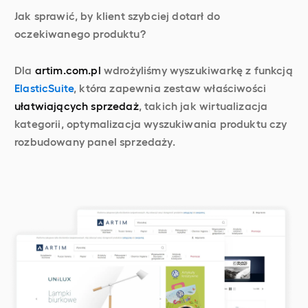
Jak sprawić, by klient szybciej dotarł do
oczekiwanego produktu?
Dla
artim.com.pl
wdrożyliśmy wyszukiwarkę z funkcją
ElasticSuite
, która zapewnia zestaw właściwości
ułatwiających sprzedaż
, takich jak wirtualizacja
kategorii, optymalizacja wyszukiwania produktu czy
rozbudowany panel sprzedaży.