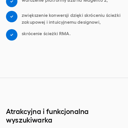
zwiększenie konwersji dzięki skróceniu ścieżki
zakupowej i intuicyjnemu designowi,
skrócenie ścieżki RMA.
Atrakcyjna i funkcjonalna
wyszukiwarka