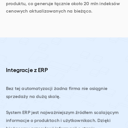
produktu, co generuje łącznie około 20 mln indeksów
cenowych aktualizowanych na bieżąco.
Integracje z ERP
Bez tej automatyzacji żadna firma nie osiągnie
sprzedaży na dużą skalę.
System ERP jest najważniejszym źródłem scalającym
informacje o produktach i użytkownikach. Dzięki