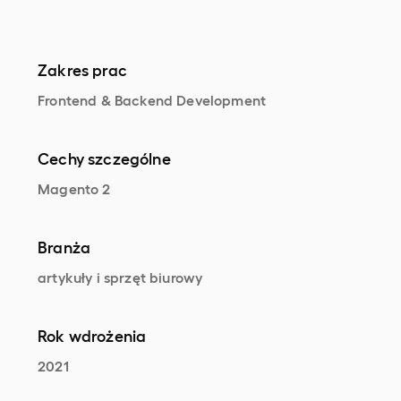
Zakres prac
Frontend & Backend Development
Cechy szczególne
Magento 2
Branża
artykuły i sprzęt biurowy
Rok wdrożenia
2021