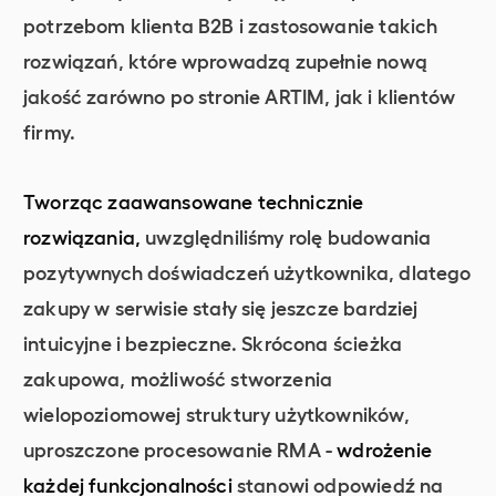
potrzebom klienta B2B i zastosowanie takich
rozwiązań, które wprowadzą zupełnie nową
jakość zarówno po stronie ARTIM, jak i klientów
firmy.
Tworząc zaawansowane technicznie
rozwiązania,
uwzględniliśmy rolę budowania
pozytywnych doświadczeń użytkownika, dlatego
zakupy w serwisie stały się jeszcze bardziej
intuicyjne i bezpieczne. Skrócona ścieżka
zakupowa, możliwość stworzenia
wielopoziomowej struktury użytkowników,
uproszczone procesowanie RMA -
wdrożenie
każdej funkcjonalności
stanowi odpowiedź na