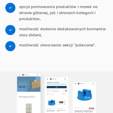
opcja promowania produktów i marek na
stronie głównej, jak i stronach kategorii i
produktów,
możliwość dodania dedykowanych bannerów
oraz slidera,
możliwość utworzenia sekcji "polecane".