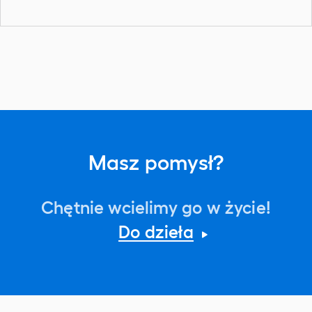
Masz pomysł?
Chętnie wcielimy go w życie!
Do dzieła