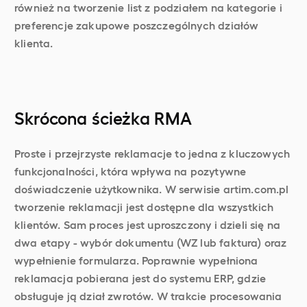
również na tworzenie list z podziałem na kategorie i
preferencje zakupowe poszczególnych działów
klienta.
Skrócona ścieżka RMA
Proste i przejrzyste reklamacje to jedna z kluczowych
funkcjonalności, która wpływa na pozytywne
doświadczenie użytkownika. W serwisie artim.com.pl
tworzenie reklamacji jest dostępne dla wszystkich
klientów. Sam proces jest uproszczony i dzieli się na
dwa etapy - wybór dokumentu (WZ lub faktura) oraz
wypełnienie formularza. Poprawnie wypełniona
reklamacja pobierana jest do systemu ERP, gdzie
obsługuje ją dział zwrotów. W trakcie procesowania