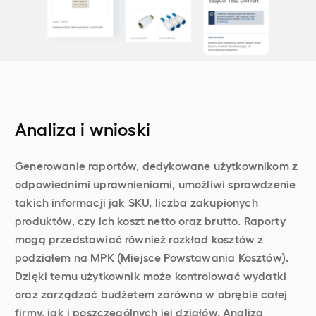
Analiza i wnioski
Generowanie raportów, dedykowane użytkownikom z
odpowiednimi uprawnieniami, umożliwi sprawdzenie
takich informacji jak SKU, liczba zakupionych
produktów, czy ich koszt netto oraz brutto. Raporty
mogą przedstawiać również rozkład kosztów z
podziałem na MPK (Miejsce Powstawania Kosztów).
Dzięki temu użytkownik może kontrolować wydatki
oraz zarządzać budżetem zarówno w obrębie całej
firmy, jak i poszczególnych jej działów. Analiza