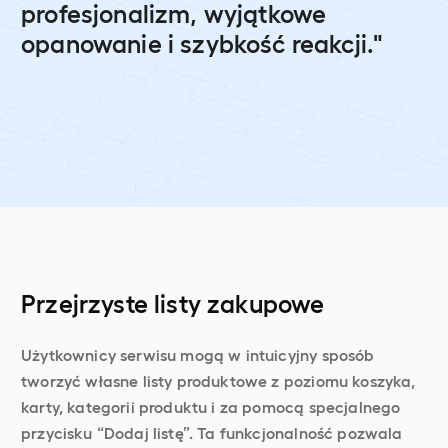
profesjonalizm, wyjątkowe
opanowanie i szybkość reakcji."
Przejrzyste listy zakupowe
Użytkownicy serwisu mogą w intuicyjny sposób
tworzyć własne listy produktowe z poziomu koszyka,
karty, kategorii produktu i za pomocą specjalnego
przycisku “Dodaj listę”. Ta funkcjonalność pozwala