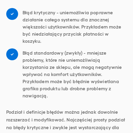
Błąd krytyczny - uniemożliwia poprawne
działanie całego systemu dla znacznej
większości użytkowników. Przykładem może
być niedziałający przycisk płatności w
koszyku.
Błąd standardowy (zwykły) - mniejsze
problemy, które nie uniemożliwiają
korzystania ze sklepu, ale mogą negatywnie
wpływać na komfort użytkowników.
Przykładem może być błędnie wyświetlana
grafika produktu lub drobne problemy z
nawigacją.
Podział i definicje błędów można jednak dowolnie
rozszerzać i modyfikować. Najczęściej prosty podział
na błędy krytyczne i zwykle jest wystarczający dla