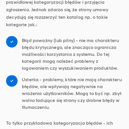
prawidłowej kategoryzacji błędów i przyjęcia
zgłoszenia. Jednak zdarza się, że strony umowy
decydują się rozszerzyć ten katalog np. o takie
kategorie jak.:
Błąd poważny (lub pilny) - nie ma charakteru
błędu krytycznego, ale znacząco ogranicza
możliwości korzystania z systemu. Do tej
kategorii mogą należeć problemy z
logowaniem czy wyszukiwaniem produktów.
Usterka - problemy, które nie mają charakteru
błędów, ale wpływają negatywnie na
wrażenia użytkowników. Mogą to być np. zbyt
wolno ładujące się strony czy drobne błędy w
tłumaczeniu.
To tylko przykładowa kategoryzacja błędów - ich