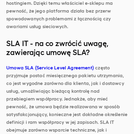
hostingiem. Dzięki temu właściciel e-sklepu ma
pewność, że jego platforma działa bez przerw
spowodowanych problemami z łącznością czy
awariami usług sieciowych.
SLA IT - na co zwrócić uwagę,
zawierając umowę SLA?
Umowa SLA (Service Level Agreement)
często
przyjmuje postać miesięcznego pakietu utrzymania,
co jest wygodne zarówno dla klienta, jak i dostawcy
usług, umożliwiając bieżącą kontrolę nad
przebiegiem współpracy. Jednakże, aby mieć
pewność, że umowa będzie realizowana w sposób
satysfakcjonujący, konieczne jest dokładne określenie
definicji i ram współpracy w jej zapisach. SLA IT
obejmuje zarówno wsparcie techniczne, jak i