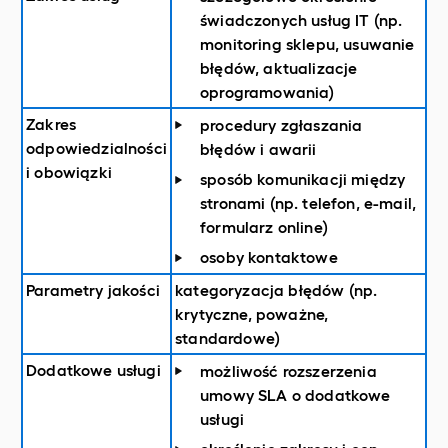
świadczonych usług IT (np.
monitoring sklepu, usuwanie
błędów, aktualizacje
oprogramowania)
Zakres
procedury zgłaszania
odpowiedzialności
błędów i awarii
i obowiązki
sposób komunikacji między
stronami (np. telefon, e-mail,
formularz online)
osoby kontaktowe
Parametry jakości
kategoryzacja błędów (np.
krytyczne, poważne,
standardowe)
Dodatkowe usługi
możliwość rozszerzenia
umowy SLA o dodatkowe
usługi