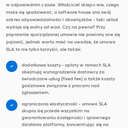
w odpowiednim czasie. Właściciel sklepu wie, czego
może się spodziewać, a software house zna swój
zakres odpowiedzialności i obowiązków - taki układ
wydaje się wolny od wad. Czy na pewno? Przy
poprawnie sporządzonej umowie nie powinny one się
pojawić, jednak warto mieć na uwadze, że umowa
SLA to nie tylko korzyści, ale także:
dodatkowe koszty - opłaty w ramach SLA
obejmują wynagrodzenie dostawcy za
świadczone usług (fixed fee) a także koszty
godzinowe związane z pracami nad
zgłoszeniem.
ograniczona elastyczność - umowa SLA
skupia się przede wszystkim na
gwarantowaniu dostępności i sprawnego
działania platformy, koncentrując się na