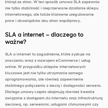
którąś ze stron. W ten sposób umowa SLA zapewnia
nie tylko stabilność i nieprzerwane działanie sklepu
internetowego, ale także klarowne uregulowanie
praw i obowiązków obu stron współpracy.
SLA a internet – dlaczego to
ważne?
SLA a internet to zagadnienie, które zyskuje na
znaczeniu wraz z rozwojem eCommerce i usług
online. W przypadku sklepów internetowych
kluczowe jest nie tylko utrzymanie samego
oprogramowania, ale również zapewnienie
stabilnego połączenia z siecią i dostępności serwera.
Dlatego umowy często obejmują również kwestie
związane z dostępem do internetu oraz infrastrukturą
sieciową, np. serwerami, usługami chmurowymi czy