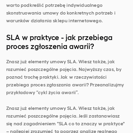
warto podkreślić potrzebę indywidualnego
skonstruowania umowy do konkretnych potrzeb i
warunków działania sklepu internetowego.
SLA w praktyce - jak przebiega
proces zgłoszenia awarii?
Znasz już elementy umowy SLA. Wiesz także, jak
rozumieć poszczególne pojęcia. Najwyższy czas, by
poznać trochę praktyki. Jak w rzeczywistości
przebiega proces zgłaszania awarii? Przeanalizujmy
przykładowy “cykl życia awarii”.
Znasz już elementy umowy SLA. Wiesz także, jak
rozumieć poszczególne pojęcia. Jeśli zastanawiasz
się nad zagadnieniem "SLA co to znaczy w praktyce"
– najlepiej zrozumieć to poprzez analizę realnego