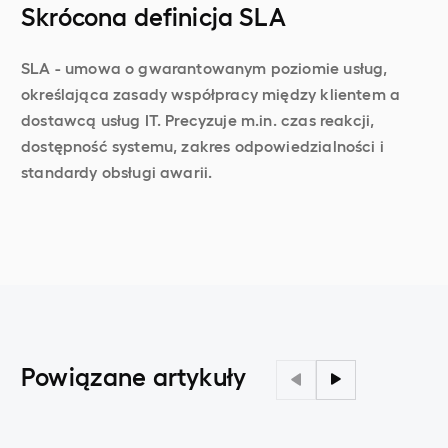
Skrócona definicja SLA
SLA - umowa o gwarantowanym poziomie usług,
określająca zasady współpracy między klientem a
dostawcą usług IT. Precyzuje m.in. czas reakcji,
dostępność systemu, zakres odpowiedzialności i
standardy obsługi awarii.
Powiązane artykuły