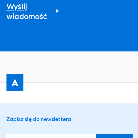
Wyślij
wiadomość
Zapisz się do newslettera