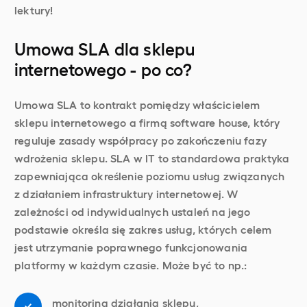
lektury!
Umowa SLA dla sklepu
internetowego - po co?
Umowa SLA to kontrakt pomiędzy właścicielem
sklepu internetowego a firmą software house, który
reguluje zasady współpracy po zakończeniu fazy
wdrożenia sklepu. SLA w IT to standardowa praktyka
zapewniająca określenie poziomu usług związanych
z działaniem infrastruktury internetowej. W
zależności od indywidualnych ustaleń na jego
podstawie określa się zakres usług, których celem
jest utrzymanie poprawnego funkcjonowania
platformy w każdym czasie. Może być to np.:
monitoring działania sklepu,