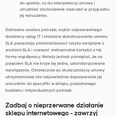
do sporów, co do interpretacji umowy i
utrudniać dochodzenie roszczeń w przypadku
jej naruszenia.
Dokładna analiza potrzeb, wybór odpowiedniego
dostawcy usług IT i staranne skonstruowanie umowy
SLA pozwalają zminimalizować ryzyko związane z
wadami SLA i czerpać maksymalne korzyści z tej
formy współpracy. Należy jednak pamiętać, że za
pojęciem SLA nie kryje się jedno, ustandaryzowane
rozwiązanie. Ostatecznie za skutecznością umowy
utrzymaniowej stoi odpowiednie dopasowanie jej
warunków do specyfiki e-sklepu, posiadanego
budżetu i indywidualnych potrzeb.
Zadbaj o nieprzerwane działanie
sklepu internetowego - zawrzyj