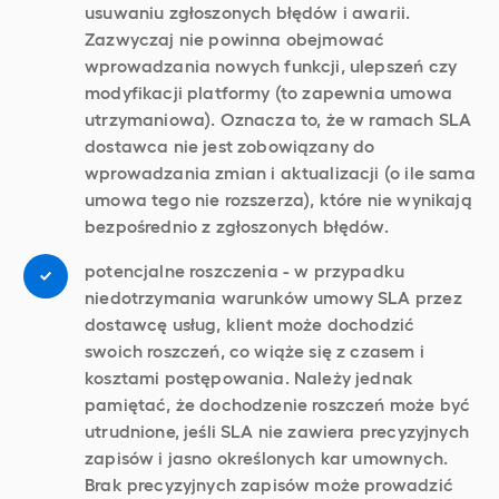
usuwaniu zgłoszonych błędów i awarii.
Zazwyczaj nie powinna obejmować
wprowadzania nowych funkcji, ulepszeń czy
modyfikacji platformy (to zapewnia umowa
utrzymaniowa). Oznacza to, że w ramach SLA
dostawca nie jest zobowiązany do
wprowadzania zmian i aktualizacji (o ile sama
umowa tego nie rozszerza), które nie wynikają
bezpośrednio z zgłoszonych błędów.
potencjalne roszczenia - w przypadku
niedotrzymania warunków umowy SLA przez
dostawcę usług, klient może dochodzić
swoich roszczeń, co wiąże się z czasem i
kosztami postępowania. Należy jednak
pamiętać, że dochodzenie roszczeń może być
utrudnione, jeśli SLA nie zawiera precyzyjnych
zapisów i jasno określonych kar umownych.
Brak precyzyjnych zapisów może prowadzić