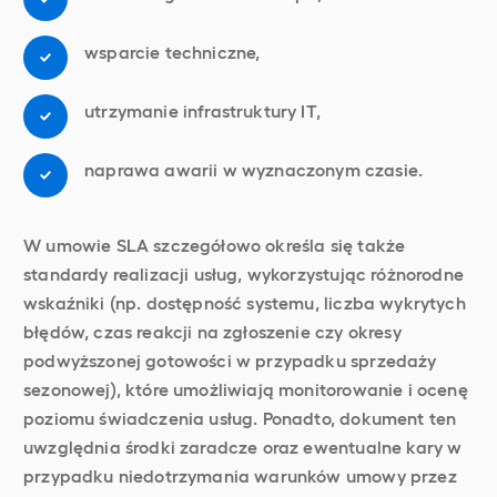
wsparcie techniczne,
utrzymanie infrastruktury IT,
naprawa awarii w wyznaczonym czasie.
W umowie SLA szczegółowo określa się także
standardy realizacji usług, wykorzystując różnorodne
wskaźniki (np. dostępność systemu, liczba wykrytych
błędów, czas reakcji na zgłoszenie czy okresy
podwyższonej gotowości w przypadku sprzedaży
sezonowej), które umożliwiają monitorowanie i ocenę
poziomu świadczenia usług. Ponadto, dokument ten
uwzględnia środki zaradcze oraz ewentualne kary w
przypadku niedotrzymania warunków umowy przez