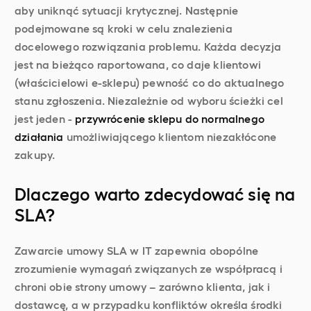
aby uniknąć sytuacji krytycznej. Następnie
podejmowane są kroki w celu znalezienia
docelowego rozwiązania problemu. Każda decyzja
jest na bieżąco raportowana, co daje klientowi
(właścicielowi e-sklepu) pewność co do aktualnego
stanu zgłoszenia. Niezależnie od wyboru ścieżki cel
jest jeden -
przywrócenie sklepu do normalnego
działania
umożliwiającego klientom niezakłócone
zakupy.
Dlaczego warto zdecydować się na
SLA?
Zawarcie umowy SLA w IT zapewnia obopólne
zrozumienie wymagań związanych ze współpracą i
chroni obie strony umowy – zarówno klienta, jak i
dostawcę, a w przypadku konfliktów określa środki