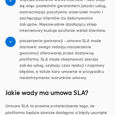
się więc pośrednim gwarantem jakości usług,
wzmacniając pozytywny wizerunek marki i
zachęcając klientów do dokonywania
zakupów. Niezawodnie działający sklep
internetowy buduje zaufanie wśród klientów.
poszerzenie gwarancji - umowa SLA może
stanowić swego rodzaju rozszerzenie
gwarancji oferowanej przez dostawcę
platformy. SLA może obejmować szerszy
zakres usług, szybszy czas reakcji i naprawy
błędów, a także kary umowne w przypadku
niedotrzymania warunków umowy.
Jakie wady ma umowa SLA?
Umowa SLA to prawne potwierdzenie tego, że
platforma będzie zawsze dostępna a błędy usunięte