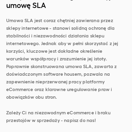
umowę SLA
Umowa SLA jest coraz chętniej zawierana przez
sklepy internetowe - stanowi solidną ochronę dla
stabilności i niezawodności działania sklepu
internetowego. Jednak aby w pełni skorzystać z jej
korzyści, kluczowe jest dokładne określenie
warunków współpracy i zrozumienie jej istoty.
Poprawnie skonstruowana umowa SLA, zawarta z
doświadczonym software housem, pozwala na
zapewnienie nieprzerwanej pracy platformy
eCommerce oraz klarowne uregulowanie praw i
obowiązków obu stron.
Zależy Ci na niezawodnym eCommerce i braku
przestojów w sprzedaży - napisz do nas!