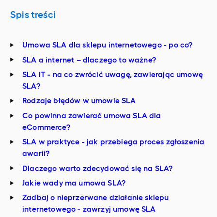
Spis treści
Umowa SLA dla sklepu internetowego - po co?
SLA a internet – dlaczego to ważne?
SLA IT - na co zwrócić uwagę, zawierając umowę
SLA?
Rodzaje błędów w umowie SLA
Co powinna zawierać umowa SLA dla
eCommerce?
SLA w praktyce - jak przebiega proces zgłoszenia
awarii?
Dlaczego warto zdecydować się na SLA?
Jakie wady ma umowa SLA?
Zadbaj o nieprzerwane działanie sklepu
internetowego - zawrzyj umowę SLA