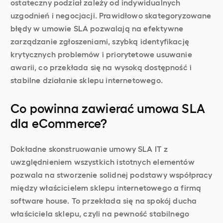
ostateczny podział zależy od indywidualnych
uzgodnień i negocjacji. Prawidłowo skategoryzowane
błędy w umowie SLA pozwalają na efektywne
zarządzanie zgłoszeniami, szybką identyfikację
krytycznych problemów i priorytetowe usuwanie
awarii, co przekłada się na wysoką dostępność i
stabilne działanie sklepu internetowego.
Co powinna zawierać umowa SLA
dla eCommerce?
Dokładne skonstruowanie umowy SLA IT z
uwzględnieniem wszystkich istotnych elementów
pozwala na stworzenie solidnej podstawy współpracy
między właścicielem sklepu internetowego a firmą
software house. To przekłada się na spokój ducha
właściciela sklepu, czyli na pewność stabilnego