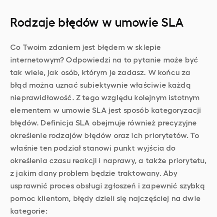
Rodzaje błędów w umowie SLA
Co Twoim zdaniem jest błędem w sklepie
internetowym? Odpowiedzi na to pytanie może być
tak wiele, jak osób, którym je zadasz. W końcu za
błąd można uznać subiektywnie właściwie każdą
nieprawidłowość. Z tego względu kolejnym istotnym
elementem w umowie SLA jest sposób kategoryzacji
błędów. Definicja SLA obejmuje również precyzyjne
określenie rodzajów błędów oraz ich priorytetów. To
właśnie ten podział stanowi punkt wyjścia do
określenia czasu reakcji i naprawy, a także priorytetu,
z jakim dany problem będzie traktowany. Aby
usprawnić proces obsługi zgłoszeń i zapewnić szybką
pomoc klientom, błędy dzieli się najczęściej na dwie
kategorie: