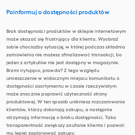
Poinformuj o dostępności produktów
Brak dostępności produktów w sklepie internetowym
może okazać się frustrujący dla klienta. Wyobraź
sobie chociażby sytuację, w której podczas składnia
zamówienia nie możesz sfinalizować transakcji, bo
jeden z artykułów nie jest dostępny w magazynie.
Brzmi irytująco, prawda? Z tego względu
umieszczenie w widocznym miejscu komunikatu o
dostępności asortymentu w czasie rzeczywistym
może znacznie poprawić użyteczność strony
produktowej. W ten sposób unikniesz rozczarowania
klientów, którzy dokonają zakupu, a następnie
otrzymają informację o braku dostępności. Taka
transparentność zwiększy zaufanie klienta i pozwoli
mu lepiej zaplanować zakupy.