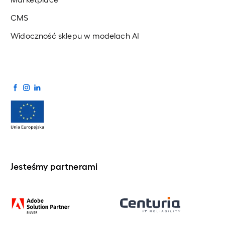
CMS
Widoczność sklepu w modelach AI
Jesteśmy partnerami