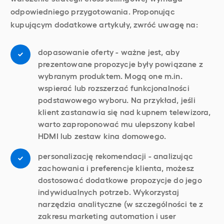
odpowiedniego przygotowania. Proponując
kupującym dodatkowe artykuły, zwróć uwagę na:
dopasowanie oferty - ważne jest, aby
prezentowane propozycje były powiązane z
wybranym produktem. Mogą one m.in.
wspierać lub rozszerzać funkcjonalności
podstawowego wyboru. Na przykład, jeśli
klient zastanawia się nad kupnem telewizora,
warto zaproponować mu ulepszony kabel
HDMI lub zestaw kina domowego.
personalizację rekomendacji - analizując
zachowania i preferencje klienta, możesz
dostosować dodatkowe propozycje do jego
indywidualnych potrzeb. Wykorzystaj
narzędzia analityczne (w szczególności te z
zakresu marketing automation i user