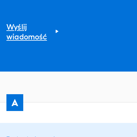
Wyślij
wiadomość