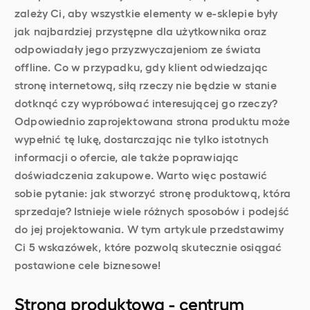
zależy Ci, aby wszystkie elementy w e-sklepie były
jak najbardziej przystępne dla użytkownika oraz
odpowiadały jego przyzwyczajeniom ze świata
offline. Co w przypadku, gdy klient odwiedzając
stronę internetową, siłą rzeczy nie będzie w stanie
dotknąć czy wypróbować interesującej go rzeczy?
Odpowiednio zaprojektowana strona produktu może
wypełnić tę lukę, dostarczając nie tylko istotnych
informacji o ofercie, ale także poprawiając
doświadczenia zakupowe. Warto więc postawić
sobie pytanie: jak stworzyć stronę produktową, która
sprzedaje? Istnieje wiele różnych sposobów i podejść
do jej projektowania. W tym artykule przedstawimy
Ci 5 wskazówek, które pozwolą skutecznie osiągać
postawione cele biznesowe!
Strona produktowa - centrum