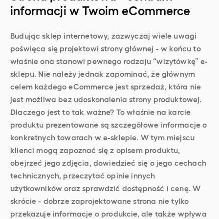
informacji w Twoim eCommerce
Budując sklep internetowy, zazwyczaj wiele uwagi
poświęca się projektowi strony głównej - w końcu to
właśnie ona stanowi pewnego rodzaju “wizytówkę” e-
sklepu. Nie należy jednak zapominać, że głównym
celem każdego eCommerce jest sprzedaż, która nie
jest możliwa bez udoskonalenia strony produktowej.
Dlaczego jest to tak ważne? To właśnie na karcie
produktu prezentowane są szczegółowe informacje o
konkretnych towarach w e-sklepie. W tym miejscu
klienci mogą zapoznać się z opisem produktu,
obejrzeć jego zdjęcia, dowiedzieć się o jego cechach
technicznych, przeczytać opinie innych
użytkowników oraz sprawdzić dostępność i cenę. W
skrócie - dobrze zaprojektowane strona nie tylko
przekazuje informacje o produkcie, ale także wpływa