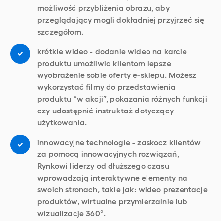
możliwość przybliżenia obrazu, aby
przeglądający mogli dokładniej przyjrzeć się
szczegółom.
krótkie wideo - dodanie wideo na karcie
produktu umożliwia klientom lepsze
wyobrażenie sobie oferty e-sklepu. Możesz
wykorzystać filmy do przedstawienia
produktu “w akcji”, pokazania różnych funkcji
czy udostępnić instruktaż dotyczący
użytkowania.
innowacyjne technologie - zaskocz klientów
za pomocą innowacyjnych rozwiązań,
Rynkowi liderzy od dłuższego czasu
wprowadzają interaktywne elementy na
swoich stronach, takie jak: wideo prezentacje
produktów, wirtualne przymierzalnie lub
wizualizacje 360°.