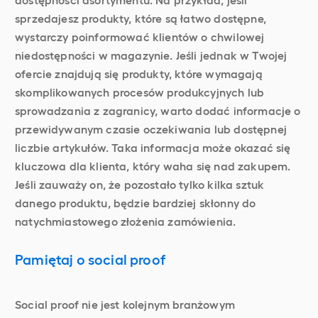
sprzedajesz produkty, które są łatwo dostępne,
wystarczy poinformować klientów o chwilowej
niedostępności w magazynie. Jeśli jednak w Twojej
ofercie znajdują się produkty, które wymagają
skomplikowanych procesów produkcyjnych lub
sprowadzania z zagranicy, warto dodać informacje o
przewidywanym czasie oczekiwania lub dostępnej
liczbie artykułów. Taka informacja może okazać się
kluczowa dla klienta, który waha się nad zakupem.
Jeśli zauważy on, że pozostało tylko kilka sztuk
danego produktu, będzie bardziej skłonny do
natychmiastowego złożenia zamówienia.
Pamiętaj o social proof
Social proof nie jest kolejnym branżowym