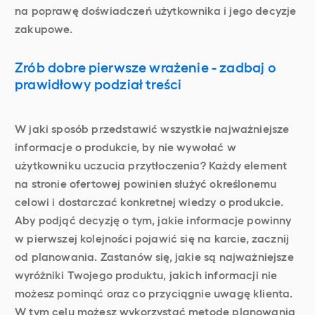
na poprawę doświadczeń użytkownika i jego decyzje
zakupowe.
Zrób dobre pierwsze wrażenie - zadbaj o
prawidłowy podział treści
W jaki sposób przedstawić wszystkie najważniejsze
informacje o produkcie, by nie wywołać w
użytkowniku uczucia przytłoczenia? Każdy element
na stronie ofertowej powinien służyć określonemu
celowi i dostarczać konkretnej wiedzy o produkcie.
Aby podjąć decyzję o tym, jakie informacje powinny
w pierwszej kolejności pojawić się na karcie, zacznij
od planowania. Zastanów się, jakie są najważniejsze
wyróżniki Twojego produktu, jakich informacji nie
możesz pominąć oraz co przyciągnie uwagę klienta.
W tym celu możesz wykorzystać metodę planowania