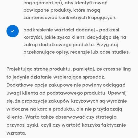
engagement np), aby identyfikować
powiązane produkty, które mogą
zainteresować konkretnych kupujących.
podkreślenie wartości dodanej - podkreśl
korzyści, jakie zyska klient, decydując się na
zakup dodatkowego produktu. Przygotuj
przekonujące opisy, recenzje lub case studies.
Projektując stronę produktu, pamiętaj, że cross selling
to jedynie działanie wspierające sprzedaż.
Dodatkowe opcje zakupowe nie powinny odciągać
uwagi klienta od podstawowego produktu. Upewnij
się, że propozycje zakupów krzyżowych są wyraźnie
widoczne na karcie produktu, ale nie przytłaczają
klienta. Warto także obserwować czy strategia
przynosi zyski, czyli czy wartość koszyka faktycznie
wzrasta.