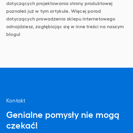
dotyczących projektowania strony produktowej
poznałeś już w tym artykule. Więcej porad
dotyczących prowadzenia sklepu internetowego
odnajdziesz, zagłębiając się w inne treści na naszym
blogu!
Kontakt
Genialne pomysły nie mogą
czekać!