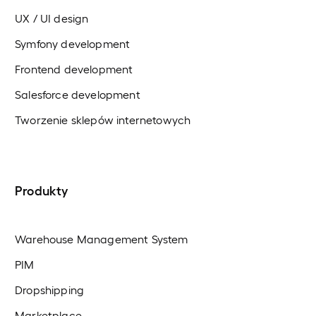
UX / UI design
Symfony development
Frontend development
Salesforce development
Tworzenie sklepów internetowych
Produkty
Warehouse Management System
PIM
Dropshipping
Marketplace