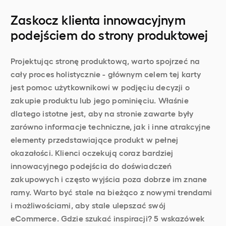
Zaskocz klienta innowacyjnym
podejściem do strony produktowej
Projektując stronę produktową, warto spojrzeć na
cały proces holistycznie - głównym celem tej karty
jest pomoc użytkownikowi w podjęciu decyzji o
zakupie produktu lub jego pominięciu. Właśnie
dlatego istotne jest, aby na stronie zawarte były
zarówno informacje techniczne, jak i inne atrakcyjne
elementy przedstawiające produkt w pełnej
okazałości. Klienci oczekują coraz bardziej
innowacyjnego podejścia do doświadczeń
zakupowych i często wyjścia poza dobrze im znane
ramy. Warto być stale na bieżąco z nowymi trendami
i możliwościami, aby stale ulepszać swój
eCommerce. Gdzie szukać inspiracji? 5 wskazówek