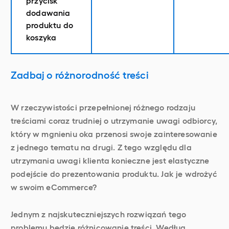
przycisk
dodawania
produktu do
koszyka
Zadbaj o różnorodność treści
W rzeczywistości przepełnionej różnego rodzaju
treściami coraz trudniej o utrzymanie uwagi odbiorcy,
który w mgnieniu oka przenosi swoje zainteresowanie
z jednego tematu na drugi. Z tego względu dla
utrzymania uwagi klienta konieczne jest elastyczne
podejście do prezentowania produktu. Jak je wdrożyć
w swoim eCommerce?
Jednym z najskuteczniejszych rozwiązań tego
problemu będzie różnicowanie treści. Według