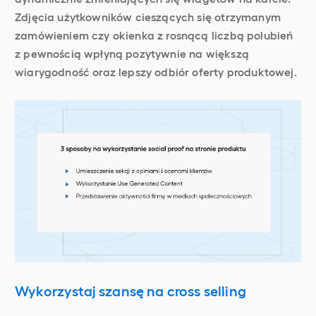
Zdjęcia użytkowników cieszących się otrzymanym
zamówieniem czy okienka z rosnącą liczbą polubień
z pewnością wpłyną pozytywnie na większą
wiarygodność oraz lepszy odbiór oferty produktowej.
Wykorzystaj szansę na cross selling