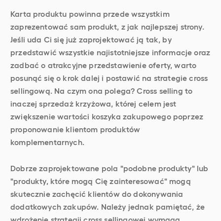
Karta produktu powinna przede wszystkim
zaprezentować sam produkt, z jak najlepszej strony.
Jeśli uda Ci się już zaprojektować ją tak, by
przedstawić wszystkie najistotniejsze informacje oraz
zadbać o atrakcyjne przedstawienie oferty, warto
posunąć się o krok dalej i postawić na strategie cross
sellingową. Na czym ona polega? Cross selling to
inaczej sprzedaż krzyżowa, której celem jest
zwiększenie wartości koszyka zakupowego poprzez
proponowanie klientom produktów
komplementarnych.
Dobrze zaprojektowane pola "podobne produkty" lub
"produkty, które mogą Cię zainteresować" mogą
skutecznie zachęcić klientów do dokonywania
dodatkowych zakupów. Należy jednak pamiętać, że
wdrożenie strategii cross sellingowej wymaga