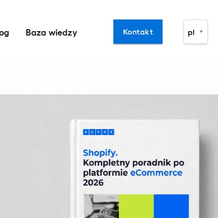
log
Baza wiedzy
Kontakt