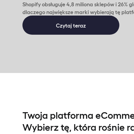
Shopify obsługuje 4,8 miliona sklepów i 26% 
dlaczego największe marki wybierają tę platfo
Czytaj teraz
Twoja platforma eComme
Wybierz tę, która rośnie 