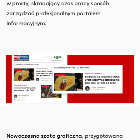
w prosty, skracający czas pracy sposób
zarządzać profesjonalnym portalem
informacyjnym.
Nowoczesna szata graficzna
, przygotowana