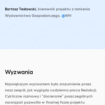
Bartosz Tesławski
, kierownik projektu z ramienia
Wydawnictwa Gospodarczego.
@
WH
Wyzwania
Największym wyzwaniem było zrozumienie przez
nasz zespół, jak wygląda codzienna praca Redakcji.
Cykliczne rozmowy i “docieranie” poszczególnych
rozwiązań pozwoliło w finalnej fazie projektu