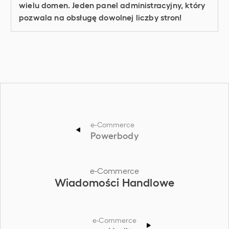
wielu domen. Jeden panel administracyjny, który
pozwala na obsługę dowolnej liczby stron!
e-Commerce
Powerbody
e-Commerce
Wiadomości Handlowe
e-Commerce