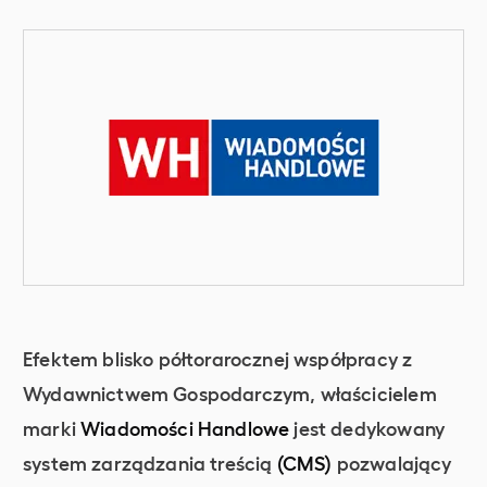
Efektem blisko półtorarocznej współpracy z
Wydawnictwem Gospodarczym, właścicielem
marki
Wiadomości Handlowe
jest dedykowany
system zarządzania treścią
(CMS)
pozwalający