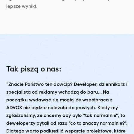
lepsze wyniki.
Tak piszą o nas:
“Znacie Państwo ten dowcip? Developer, dziennikarz i
specjalista od reklamy wchodzą do baru... Na
początku wydawać się mogło, że współpraca z
ADVOX nie będzie należała do prostych. Kiedy my
zgłaszaliśmy, że chcemy aby było "tak normalnie", to
deweloperzy pytali od razu "co to znaczy normalnie?".
Dlatego warto podkreślić wsparcie projektowe, które