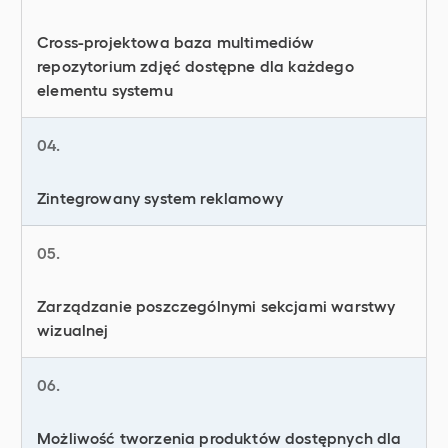
Cross-projektowa baza multimediów
repozytorium zdjęć dostępne dla każdego
elementu systemu
04.
Zintegrowany system reklamowy
05.
Zarządzanie poszczególnymi sekcjami warstwy
wizualnej
06.
Możliwość tworzenia produktów dostępnych dla