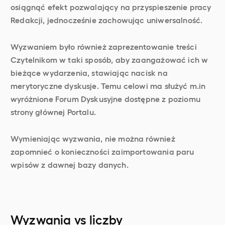
osiągnąć efekt pozwalający na przyspieszenie pracy
Redakcji, jednocześnie zachowując uniwersalność.
Wyzwaniem było również zaprezentowanie treści
Czytelnikom w taki sposób, aby zaangażować ich w
bieżące wydarzenia, stawiając nacisk na
merytoryczne dyskusje. Temu celowi ma służyć m.in
wyróżnione Forum Dyskusyjne dostępne z poziomu
strony głównej Portalu.
Wymieniając wyzwania, nie można również
zapomnieć o konieczności zaimportowania paru
wpisów z dawnej bazy danych.
Wyzwania vs liczby