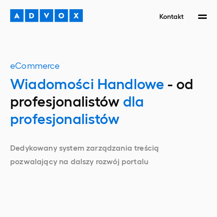
Kontakt
eCommerce
Wiadomości Handlowe
-
od
profesjonalistów
dla
profesjonalistów
Dedykowany system zarządzania treścią
pozwalający na dalszy rozwój portalu