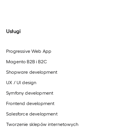
Usługi
Progressive Web App
Magento B2B i B2C
Shopware development
UX / UI design
Symfony development
Frontend development
Salesforce development
Tworzenie sklepów internetowych