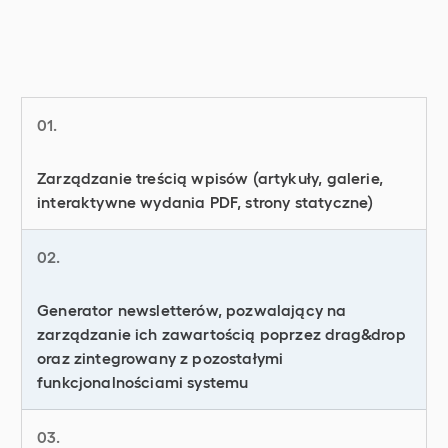
01.
Zarządzanie treścią wpisów (artykuły, galerie,
interaktywne wydania PDF, strony statyczne)
02.
Generator newsletterów, pozwalający na
zarządzanie ich zawartością poprzez drag&drop
oraz zintegrowany z pozostałymi
funkcjonalnościami systemu
03.