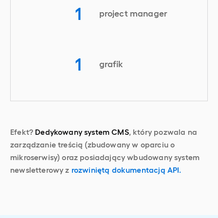
1
project manager
1
grafik
Efekt?
Dedykowany system CMS
, który pozwala na
zarządzanie treścią (zbudowany w oparciu o
mikroserwisy) oraz posiadający wbudowany system
newsletterowy z
rozwiniętą dokumentacją API.