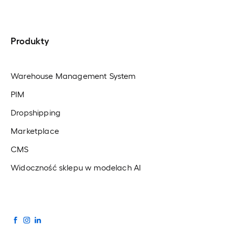
Produkty
Warehouse Management System
PIM
Dropshipping
Marketplace
CMS
Widoczność sklepu w modelach AI