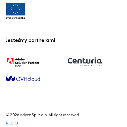
Jesteśmy partnerami
© 2026 Advox Sp. z o.o. All right reserved.
RODO