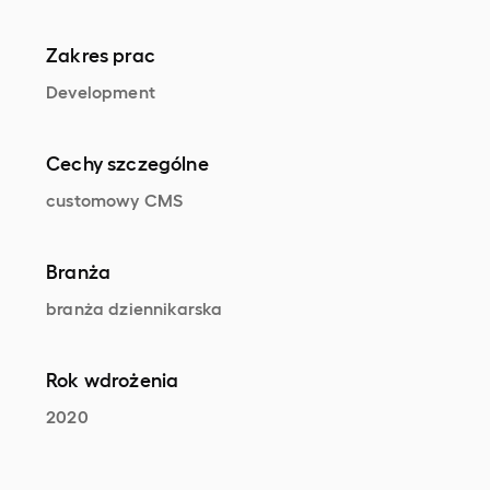
Zakres prac
Development
Cechy szczególne
customowy CMS
Branża
branża dziennikarska
Rok wdrożenia
2020