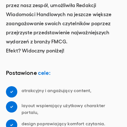
przez nasz zespół, umożliwiła Redakcji
Wiadomości Handlowych na jeszcze większe
zaangażowanie swoich czytelników poprzez
przejrzyste przedstawienie najważniejszych
wydarzeń z branży FMCG.
Efekt? Widoczny poniżej!
Postawione
cele:
atrakcyjny i angażujący content,
layout wspierający użytkowy charakter
portalu,
design poprawiający komfort czytania.