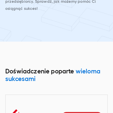
przedsiębiorcy. Sprawdź, jak możemy pomóc Ci
osiągnąć sukces!
Doświadczenie poparte
wieloma
sukcesami