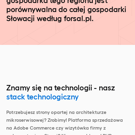
porównywalna do całej gospodarki
Słowacji według forsal.pl.
Znamy się na technologii - nasz
stack technologiczny
Potrzebujesz strony opartej na architekturze
mikroserwisowej? Zrobimy! Platforma sprzedażowa
na Adobe Commerce czy wizytówka firmy z