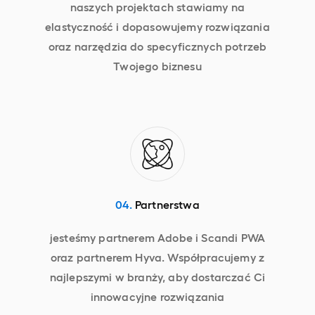
naszych projektach stawiamy na
elastyczność i dopasowujemy rozwiązania
oraz narzędzia do specyficznych potrzeb
Twojego biznesu
04.
Partnerstwa
jesteśmy partnerem Adobe i Scandi PWA
oraz partnerem Hyva. Współpracujemy z
najlepszymi w branży, aby dostarczać Ci
innowacyjne rozwiązania