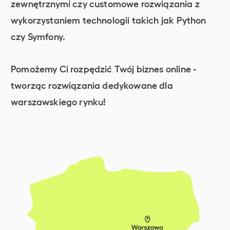
zewnętrznymi czy customowe rozwiązania z
wykorzystaniem technologii takich jak Python
czy Symfony.
Pomożemy Ci rozpędzić Twój biznes online -
tworząc rozwiązania dedykowane dla
warszawskiego rynku!