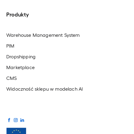
Produkty
Warehouse Management System
PIM
Dropshipping
Marketplace
CMS
Widoczność sklepu w modelach AI