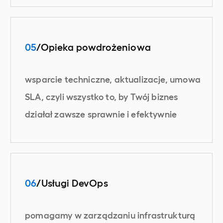
05
/Opieka powdrożeniowa
wsparcie techniczne, aktualizacje, umowa
SLA, czyli wszystko to, by Twój biznes
działał zawsze sprawnie i efektywnie
06
/Usługi DevOps
pomagamy w zarządzaniu infrastrukturą