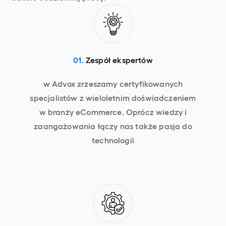
01.
Zespół ekspertów
w Advox zrzeszamy certyfikowanych
specjalistów z wieloletnim doświadczeniem
w branży eCommerce. Oprócz wiedzy i
zaangażowania łączy nas także pasja do
technologii