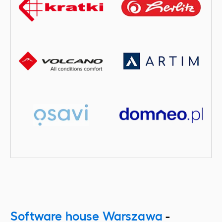
Software house Warszawa
-