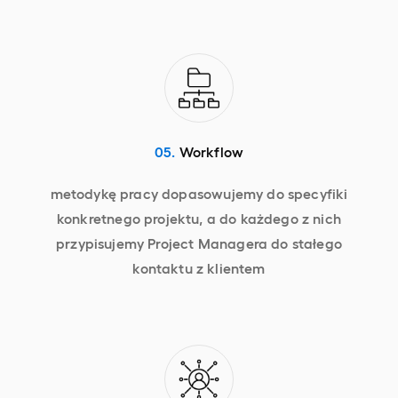
05.
Workflow
metodykę pracy dopasowujemy do specyfiki
konkretnego projektu, a do każdego z nich
przypisujemy Project Managera do stałego
kontaktu z klientem