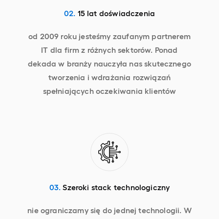
02.
15 lat doświadczenia
od 2009 roku jesteśmy zaufanym partnerem
IT dla firm z różnych sektorów. Ponad
dekada w branży nauczyła nas skutecznego
tworzenia i wdrażania rozwiązań
spełniających oczekiwania klientów
03.
Szeroki stack technologiczny
nie ograniczamy się do jednej technologii. W