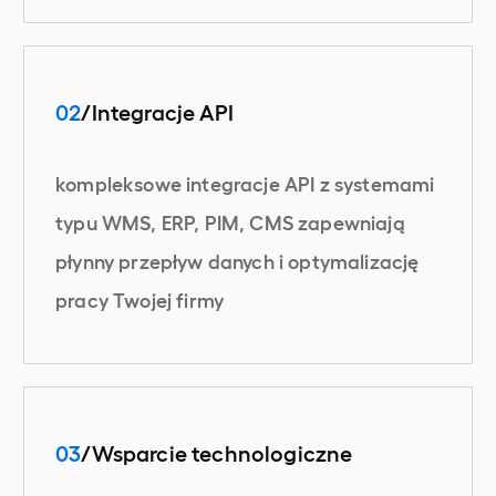
02
/Integracje API
kompleksowe integracje API z systemami
typu WMS, ERP, PIM, CMS zapewniają
płynny przepływ danych i optymalizację
pracy Twojej firmy
03
/Wsparcie technologiczne