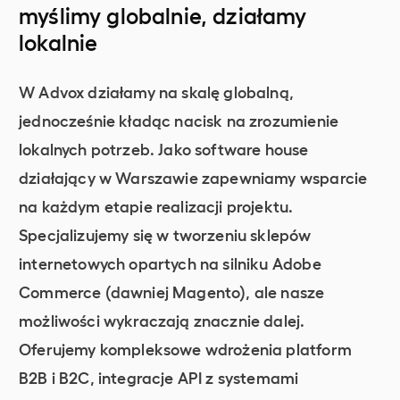
myślimy globalnie, działamy
lokalnie
W Advox działamy na skalę globalną,
jednocześnie kładąc nacisk na zrozumienie
lokalnych potrzeb. Jako software house
działający w Warszawie zapewniamy wsparcie
na każdym etapie realizacji projektu.
Specjalizujemy się w tworzeniu sklepów
internetowych opartych na silniku Adobe
Commerce (dawniej Magento), ale nasze
możliwości wykraczają znacznie dalej.
Oferujemy kompleksowe wdrożenia platform
B2B i B2C, integracje API z systemami