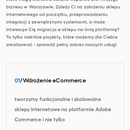
biznesu w Warszawie. Zależy Ci na założeniu sklepu
internetowego od początku, przeprowadzeniu
integracji z zewnętrznymi systemami, a może
interesuje Cię migracja e-sklepu na inną platformę?
To tylko niektóre projekty, które możemy dla Ciebie
zrealizować - sprawdź pełny zakres naszych usług!
01
/Wdrożenie eCommerce
tworzymy funkcjonalne i skalowalne
sklepy internetowe na platformie Adobe
Commerce i nie tylko