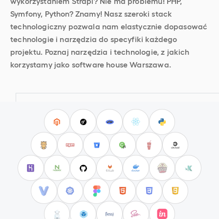
wykorzystaniem Strapi? Nie ma problemu! PHP,
Symfony, Python? Znamy! Nasz szeroki stack
technologiczny pozwala nam elastycznie dopasować
technologie i narzędzia do specyfiki każdego
projektu. Poznaj narzędzia i technologie, z jakich
korzystamy jako software house Warszawa.