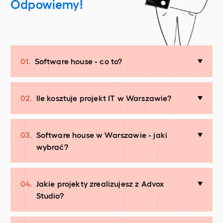
Odpowiemy!
01.
Software house - co to?
02.
Ile kosztuje projekt IT w Warszawie?
03.
Software house w Warszawie - jaki
wybrać?
04.
Jakie projekty zrealizujesz z Advox
Studio?