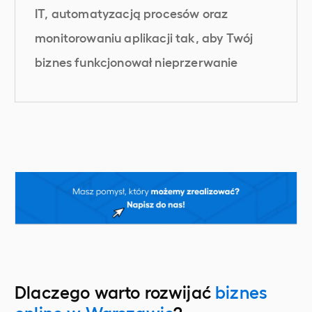
IT, automatyzacją procesów oraz
monitorowaniu aplikacji tak, aby Twój
biznes funkcjonował nieprzerwanie
Dlaczego warto rozwijać
biznes