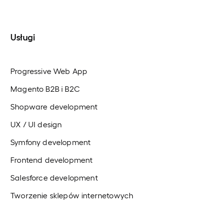
Usługi
Progressive Web App
Magento B2B i B2C
Shopware development
UX / UI design
Symfony development
Frontend development
Salesforce development
Tworzenie sklepów internetowych