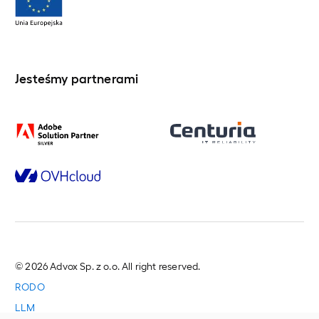
Jesteśmy partnerami
© 2026 Advox Sp. z o.o. All right reserved.
RODO
LLM