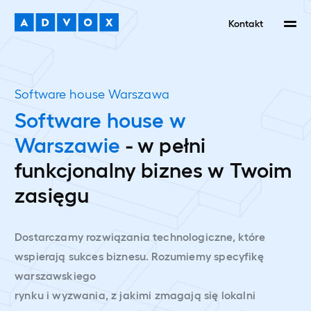
Kontakt
Software house Warszawa
Software house w
Warszawie
- w pełni
funkcjonalny
biznes w Twoim
zasięgu
Dostarczamy rozwiązania technologiczne, które
wspierają sukces biznesu. Rozumiemy specyfikę
warszawskiego
rynku i wyzwania, z jakimi zmagają się lokalni