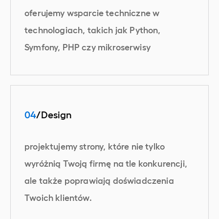
oferujemy wsparcie techniczne w
technologiach, takich jak Python,
Symfony, PHP czy mikroserwisy
04
/Design
projektujemy strony, które nie tylko
wyróżnią Twoją firmę na tle konkurencji,
ale także poprawiają doświadczenia
Twoich klientów.