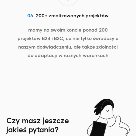
06.
200+ zrealizowanych projektów
mamy na swoim koncie ponad 200
projektów B2B i B2C, co nie tylko świadczy o
naszym doświadczeniu, ale także zdolności
do adaptacji w różnych warunkach
Czy masz jeszcze
jakieś pytania?