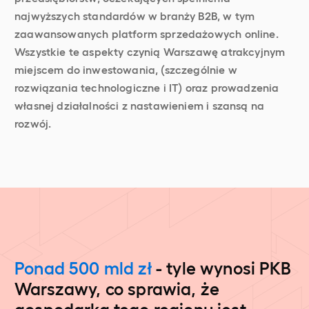
najwyższych standardów w branży B2B, w tym
zaawansowanych platform sprzedażowych online.
Wszystkie te aspekty czynią Warszawę atrakcyjnym
miejscem do inwestowania, (szczególnie w
rozwiązania technologiczne i IT) oraz prowadzenia
własnej działalności z nastawieniem i szansą na
rozwój.
Ponad 500 mld zł
- tyle wynosi PKB
Warszawy, co sprawia, że
gospodarka tego regionu jest