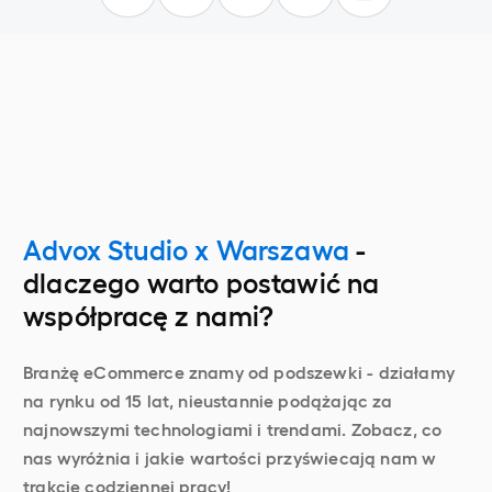
Advox Studio x Warszawa
-
dlaczego warto postawić na
współpracę z nami?
Branżę eCommerce znamy od podszewki - działamy
na rynku od 15 lat, nieustannie podążając za
najnowszymi technologiami i trendami. Zobacz, co
nas wyróżnia i jakie wartości przyświecają nam w
trakcie codziennej pracy!