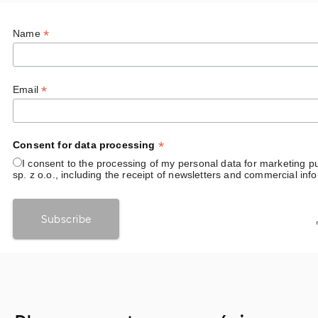
*
Name
*
Email
*
Consent for data processing
I consent to the processing of my personal data for marketing 
sp. z o.o., including the receipt of newsletters and commercial inf