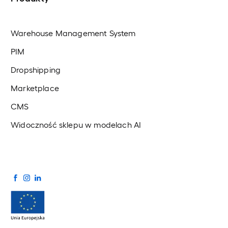
Warehouse Management System
PIM
Dropshipping
Marketplace
CMS
Widoczność sklepu w modelach AI