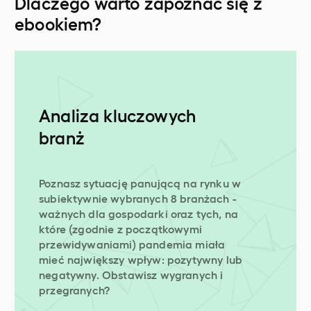
Dlaczego warto zapoznać się z
ebookiem?
Analiza kluczowych
branż
Poznasz sytuację panującą na rynku w
subiektywnie wybranych 8 branżach -
ważnych dla gospodarki oraz tych, na
które (zgodnie z początkowymi
przewidywaniami) pandemia miała
mieć największy wpływ: pozytywny lub
negatywny. Obstawisz wygranych i
przegranych?