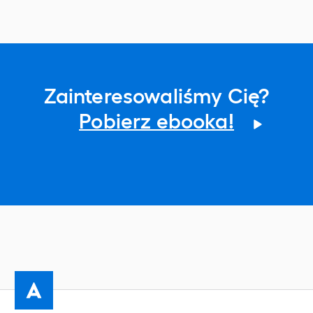
Zainteresowaliśmy Cię?
Pobierz ebooka!