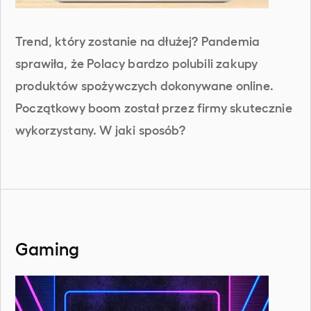
Trend, który zostanie na dłużej? Pandemia
sprawiła, że Polacy bardzo polubili zakupy
produktów spożywczych dokonywane online.
Początkowy boom został przez firmy skutecznie
wykorzystany. W jaki sposób?
Gaming