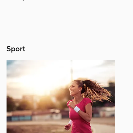
Sport