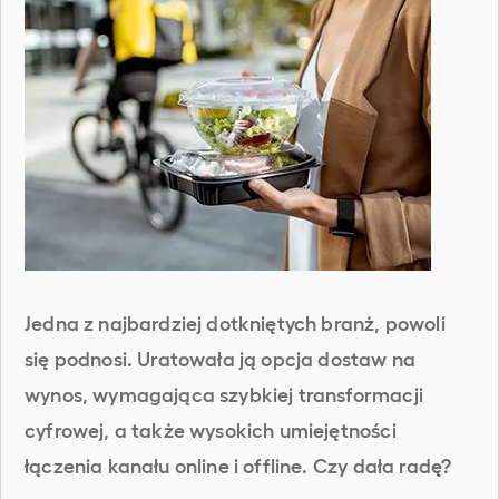
Jedna z najbardziej dotkniętych branż, powoli
się podnosi. Uratowała ją opcja dostaw na
wynos, wymagająca szybkiej transformacji
cyfrowej, a także wysokich umiejętności
łączenia kanału online i offline. Czy dała radę?