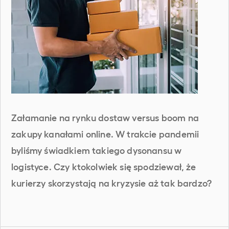
Załamanie na rynku dostaw versus boom na
zakupy kanałami online. W trakcie pandemii
byliśmy świadkiem takiego dysonansu w
logistyce. Czy ktokolwiek się spodziewał, że
kurierzy skorzystają na kryzysie aż tak bardzo?