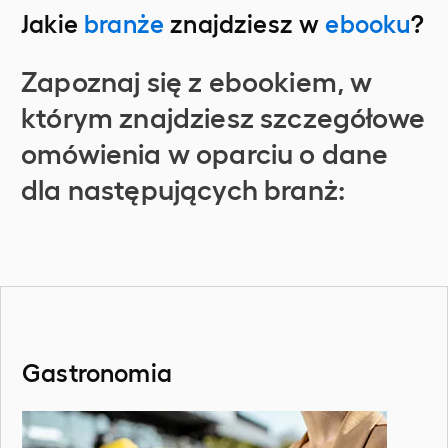
Jakie
branże
znajdziesz w
ebooku
?
Zapoznaj się z ebookiem, w
którym znajdziesz szczegółowe
omówienia w oparciu o dane
dla następujących branż:
Gastronomia