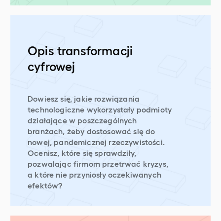
Opis transformacji
cyfrowej
Dowiesz się, jakie rozwiązania
technologiczne wykorzystały podmioty
działające w poszczególnych
branżach, żeby dostosować się do
nowej, pandemicznej rzeczywistości.
Ocenisz, które się sprawdziły,
pozwalając firmom przetrwać kryzys,
a które nie przyniosły oczekiwanych
efektów?