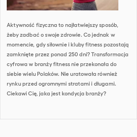
Aktywność fizyczna to najłatwiejszy sposób,
żeby zadbać o swoje zdrowie. Co jednak w
momencie, gdy siłownie i kluby fitness pozostają
zamknięte przez ponad 250 dni? Transformacja
cyfrowa w branży fitness nie przekonała do
siebie wielu Polaków. Nie uratowała również
rynku przed ogromnymi stratami i długami.
Ciekawi Cię, jaka jest kondycja branży?