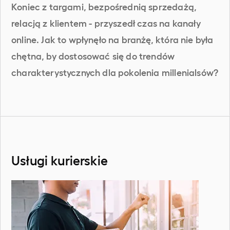
Koniec z targami, bezpośrednią sprzedażą,
relacją z klientem - przyszedł czas na kanały
online. Jak to wpłynęło na branżę, która nie była
chętna, by dostosować się do trendów
charakterystycznych dla pokolenia millenialsów?
Usługi kurierskie