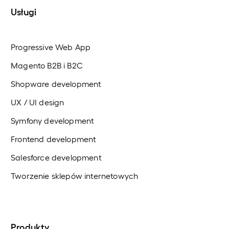
Usługi
Progressive Web App
Magento B2B i B2C
Shopware development
UX / UI design
Symfony development
Frontend development
Salesforce development
Tworzenie sklepów internetowych
Produkty