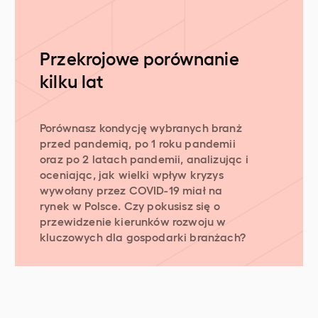
Przekrojowe porównanie
kilku lat
Porównasz kondycję wybranych branż
przed pandemią, po 1 roku pandemii
oraz po 2 latach pandemii, analizując i
oceniając, jak wielki wpływ kryzys
wywołany przez COVID-19 miał na
rynek w Polsce. Czy pokusisz się o
przewidzenie kierunków rozwoju w
kluczowych dla gospodarki branżach?