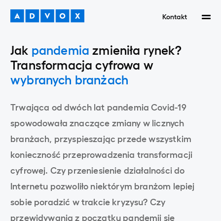
Kontakt
Jak
pandemia
zmieniła rynek?
Transformacja cyfrowa w
wybranych branżach
Trwająca od dwóch lat pandemia Covid-19
spowodowała znaczące zmiany w licznych
branżach, przyspieszając przede wszystkim
konieczność przeprowadzenia transformacji
cyfrowej. Czy przeniesienie działalności do
Internetu pozwoliło niektórym branżom lepiej
sobie poradzić w trakcie kryzysu? Czy
przewidywania z początku pandemii się