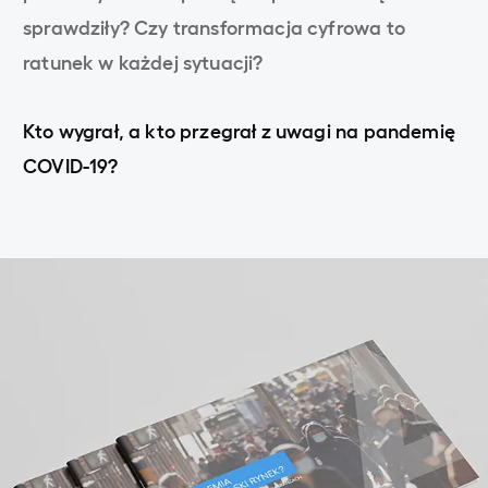
sprawdziły? Czy transformacja cyfrowa to
ratunek w każdej sytuacji?
Kto wygrał, a kto przegrał z uwagi na pandemię
COVID-19?