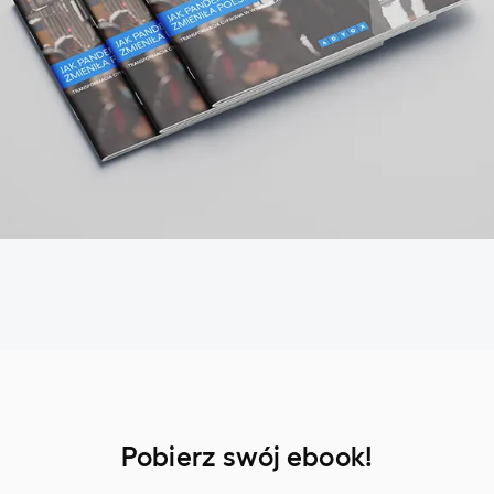
Pobierz swój ebook!