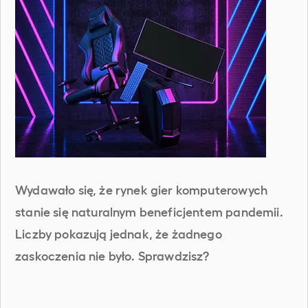
Wydawało się, że rynek gier komputerowych
stanie się naturalnym beneficjentem pandemii.
Liczby pokazują jednak, że żadnego
zaskoczenia nie było. Sprawdzisz?