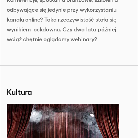
odbywające się jedynie przy wykorzystaniu
kanału online? Taka rzeczywistość stała się
wynikiem lockdownu. Czy dwa lata później
wciąż chętnie oglądamy webinary?
Kultura